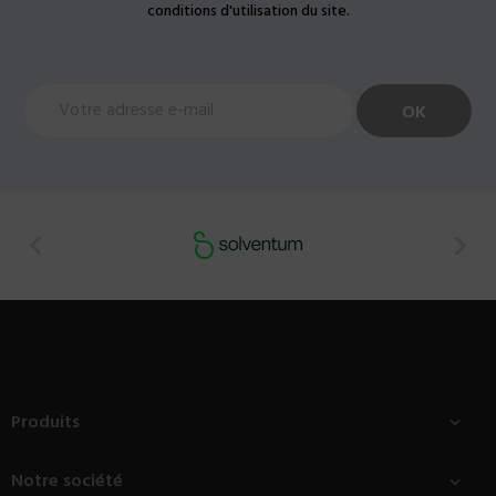
conditions d'utilisation du site.


Produits

Notre société
