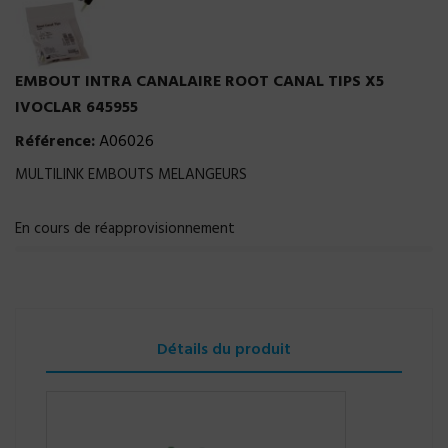
EMBOUT INTRA CANALAIRE ROOT CANAL TIPS X5
IVOCLAR 645955
Référence:
A06026
MULTILINK EMBOUTS MELANGEURS
En cours de réapprovisionnement
Détails du produit