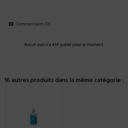
Commentaires (0)
Aucun avis n'a été publié pour le moment.
16 autres produits dans la même catégorie :