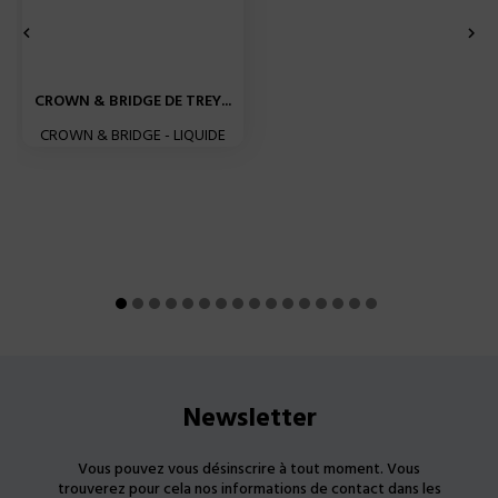


CROWN & BRIDGE DE TREY...
CROWN & BRIDGE - LIQUIDE
Newsletter
Vous pouvez vous désinscrire à tout moment. Vous
trouverez pour cela nos informations de contact dans les