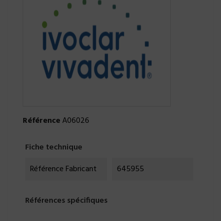
Référence
A06026
Fiche technique
Référence Fabricant
645955
Références spécifiques