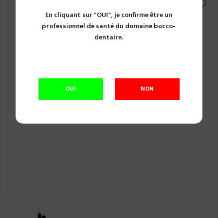
En cliquant sur "OUI", je confirme être un
professionnel de santé du domaine bucco-
dentaire.
OUI
NON