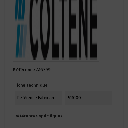
Référence
A16799
Fiche technique
Référence Fabricant
511000
Références spécifiques