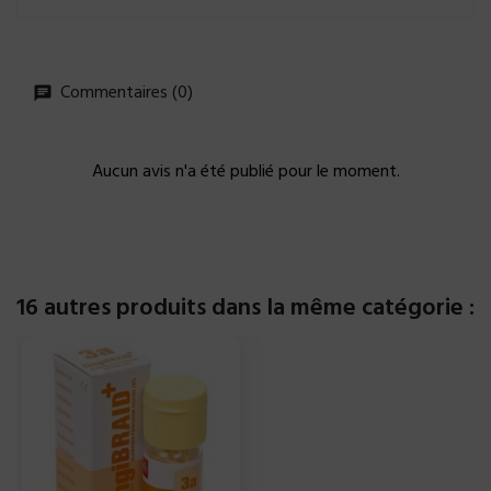
Commentaires (0)
Aucun avis n'a été publié pour le moment.
16 autres produits dans la même catégorie :