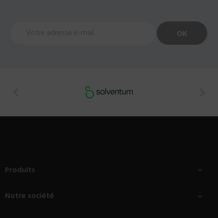


Produits

Notre société
