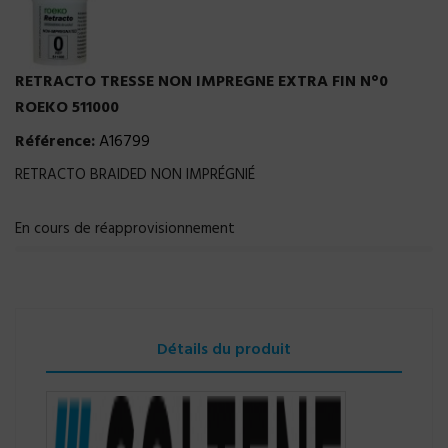
RETRACTO TRESSE NON IMPREGNE EXTRA FIN N°0
ROEKO 511000
Référence:
A16799
RETRACTO BRAIDED NON IMPRÉGNIÉ
En cours de réapprovisionnement
Détails du produit