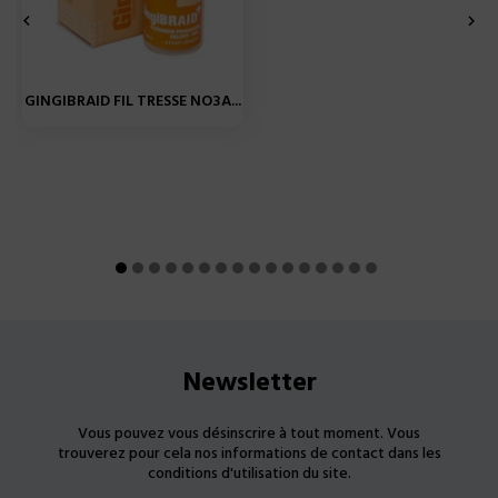


GINGIBRAID FIL TRESSE NO3A...
Newsletter
Vous pouvez vous désinscrire à tout moment. Vous
trouverez pour cela nos informations de contact dans les
conditions d'utilisation du site.