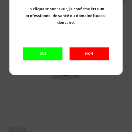
En cliquant sur "OUI", je confirme être un
professionnel de santé du domaine bucco-
dentaire.
OUI
NON