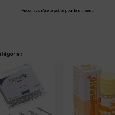
Aucun avis n'a été publié pour le moment.
tégorie :