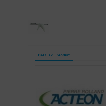
Détails du produit