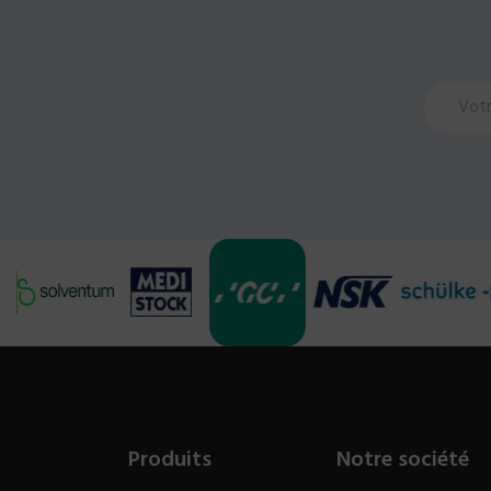
Produits
Notre société