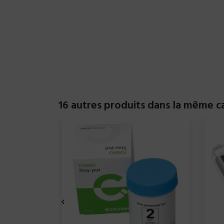
16 autres produits dans la même ca
