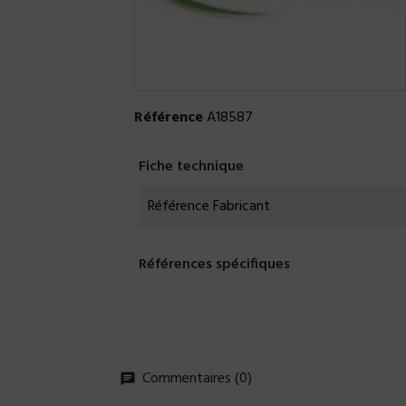
Référence
A18587
Fiche technique
Référence Fabricant
Références spécifiques
Commentaires (0)