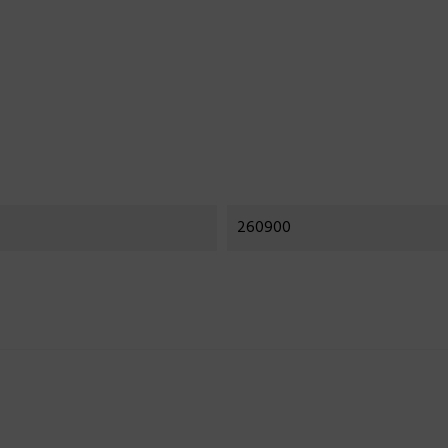
260900