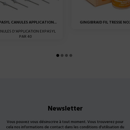
PASYL CANULES APPLICATION...
GINGIBRAID FIL TRESSE NO3
NULES D'APPLICATION EXPASYL
PAR 40
Newsletter
Vous pouvez vous désinscrire à tout moment. Vous trouverez pour
cela nos informations de contact dans les conditions d'utilisation du