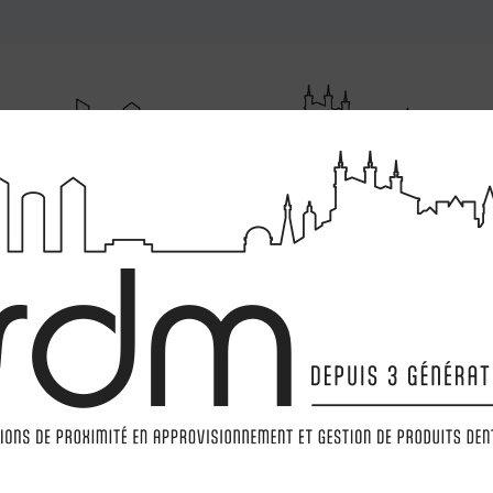
RUMENTATIONS
MATÉRIELS
LABORATOIRE
MARQ