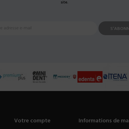
site.
Votre compte
Informations de ma