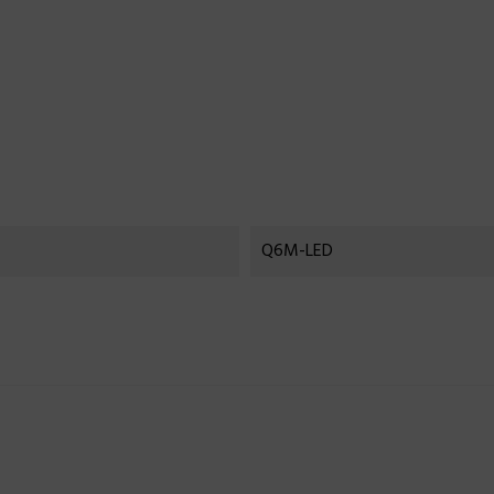
Q6M-LED