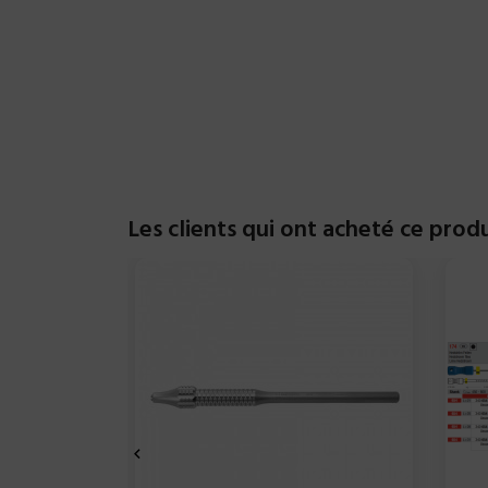
Les clients qui ont acheté ce prod
