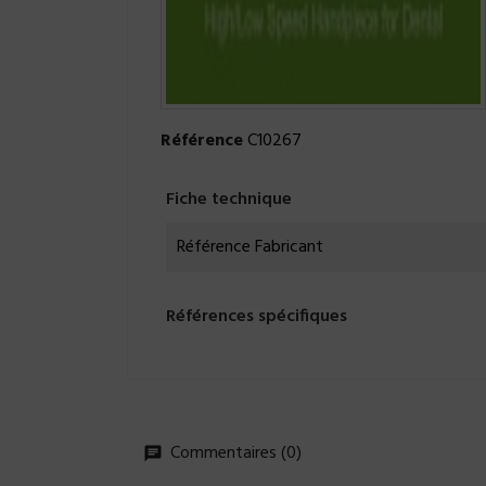
Référence
C10267
Fiche technique
Référence Fabricant
Références spécifiques
Commentaires (0)