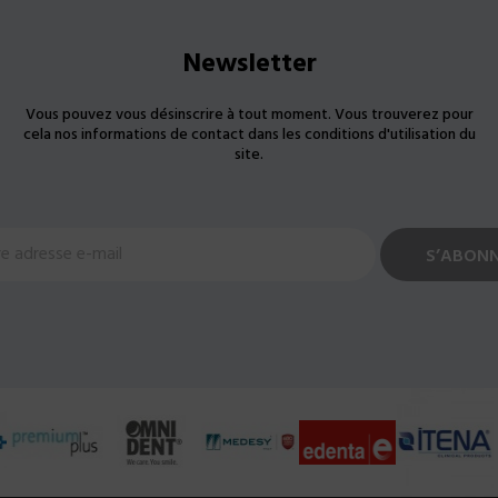
Newsletter
Vous pouvez vous désinscrire à tout moment. Vous trouverez pour
cela nos informations de contact dans les conditions d'utilisation du
site.