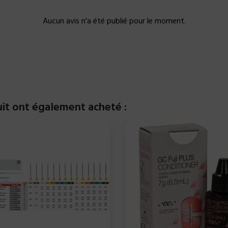
Aucun avis n'a été publié pour le moment.
uit ont également acheté :