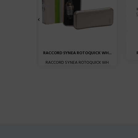

RACCORD SYNEA ROTOQUICK WH...
RACCORD SYNEA ROTOQUICK WH