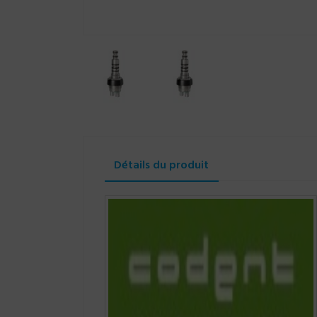
Détails du produit