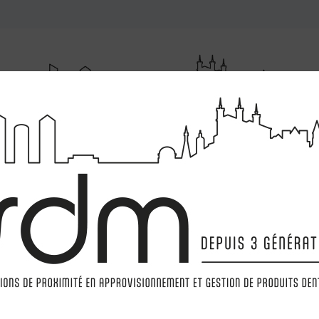
RUMENTATIONS
MATÉRIELS
LABORATOIRE
MARQ