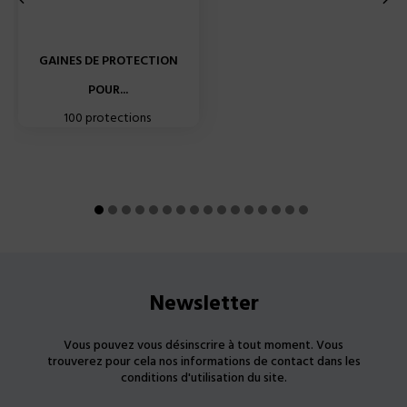
GAINES DE PROTECTION
POUR...
100 protections
Newsletter
Vous pouvez vous désinscrire à tout moment. Vous
trouverez pour cela nos informations de contact dans les
conditions d'utilisation du site.