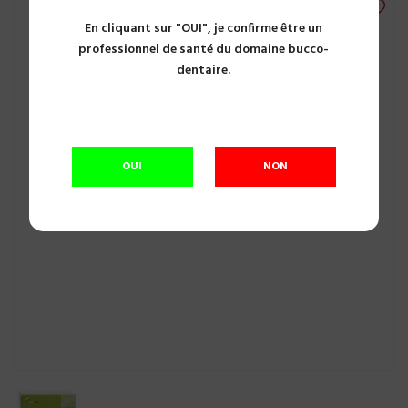
En cliquant sur "OUI", je confirme être un
professionnel de santé du domaine bucco-
dentaire.
OUI
NON