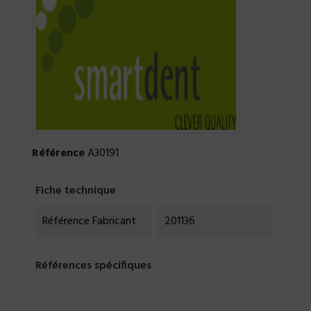
Référence
A30191
Fiche technique
Référence Fabricant
201136
Références spécifiques