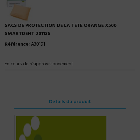
SACS DE PROTECTION DE LA TETE ORANGE X500
SMARTDENT 201136
Référence:
A30191
En cours de réapprovisionnement
Détails du produit