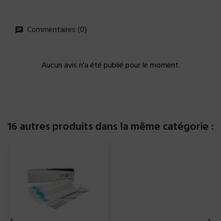
Commentaires (0)
Aucun avis n'a été publié pour le moment.
16 autres produits dans la même catégorie :

