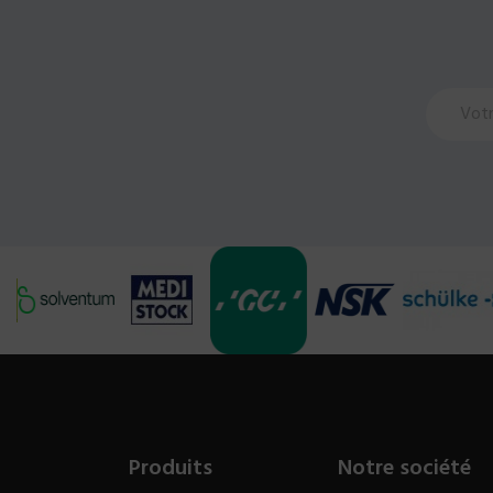
Produits
Notre société