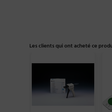
Les clients qui ont acheté ce prod