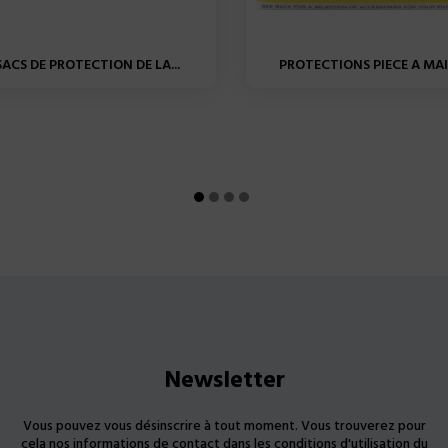
SACS DE PROTECTION DE LA...
PROTECTIONS PIECE A MAIN
Newsletter
Vous pouvez vous désinscrire à tout moment. Vous trouverez pour
cela nos informations de contact dans les conditions d'utilisation du