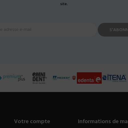
site.
Votre compte
Informations de ma