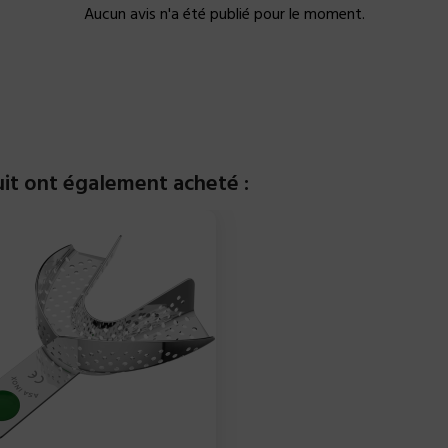
Aucun avis n'a été publié pour le moment.
uit ont également acheté :