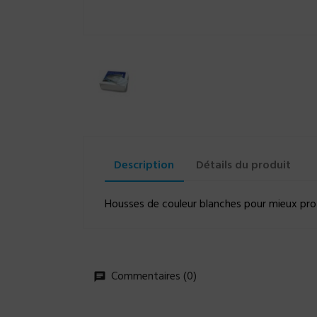
Description
Détails du produit
Housses de couleur blanches pour mieux prot
Commentaires (0)