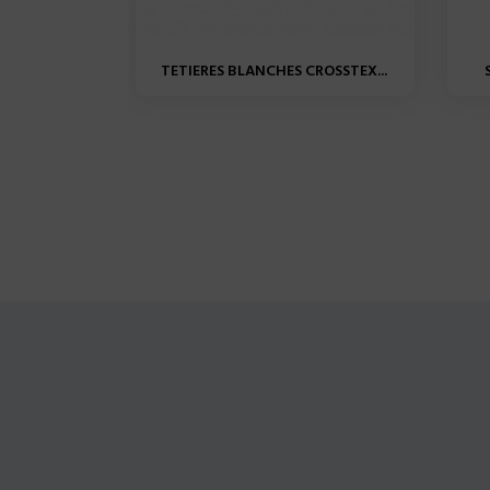
TETIERES BLANCHES CROSSTEX...