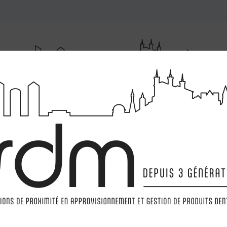
RUMENTATIONS
MATÉRIELS
LABORATOIRE
MARQ