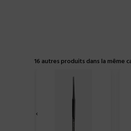
16 autres produits dans la même ca
