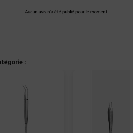
Aucun avis n'a été publié pour le moment.
tégorie :