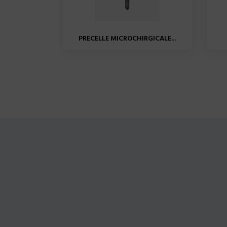
PRECELLE MICROCHIRGICALE...