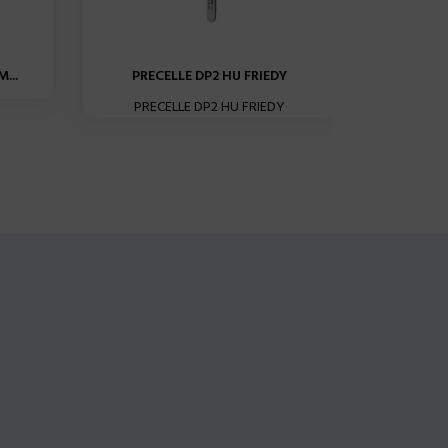
...
PRECELLE DP2 HU FRIEDY
PRECELLE
PRECELLE DP2 HU FRIEDY