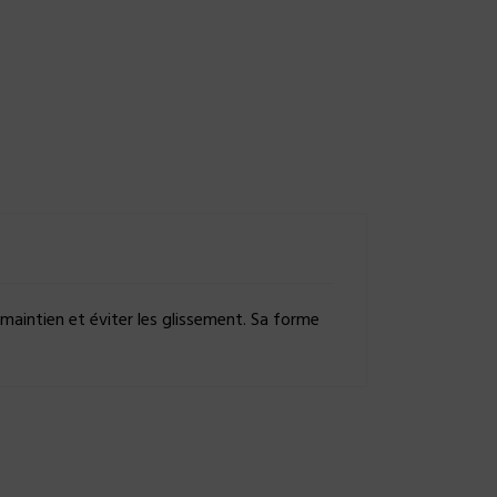
 maintien et éviter les glissement. Sa forme