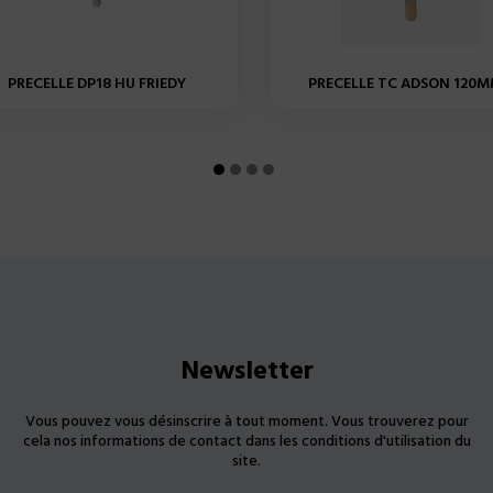
PRECELLE DP18 HU FRIEDY
PRECELLE TC ADSON 120MM
Newsletter
Vous pouvez vous désinscrire à tout moment. Vous trouverez pour
cela nos informations de contact dans les conditions d'utilisation du
site.