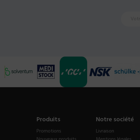
Produits
Notre société
Promotions
Livraison
Nouveaux produits
Mentions légales