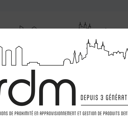
RUMENTATIONS
MATÉRIELS
LABORATOIRE
MARQ