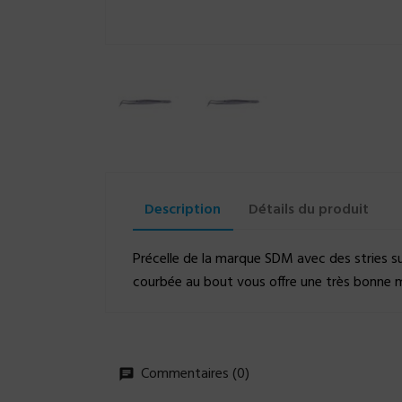
Description
Détails du produit
Précelle de la marque SDM avec des stries sur
courbée au bout vous offre une très bonne ma
Commentaires (0)