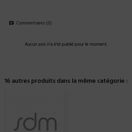
Commentaires (0)
Aucun avis n'a été publié pour le moment.
16 autres produits dans la même catégorie :