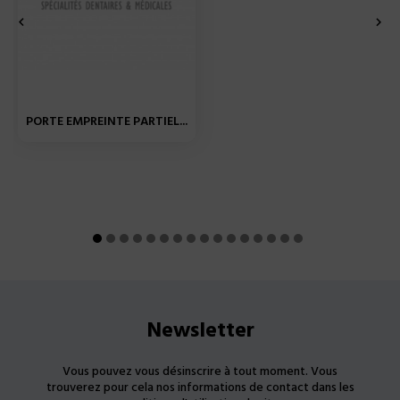


PORTE EMPREINTE PARTIEL...
Newsletter
Vous pouvez vous désinscrire à tout moment. Vous
trouverez pour cela nos informations de contact dans les