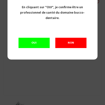
En cliquant sur "OUI", je confirme être un
professionnel de santé du domaine bucco-
dentaire.
OUI
NON