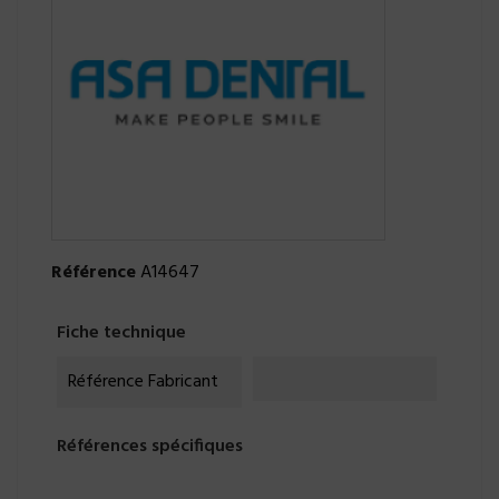
Référence
A14647
Fiche technique
Référence Fabricant
Références spécifiques