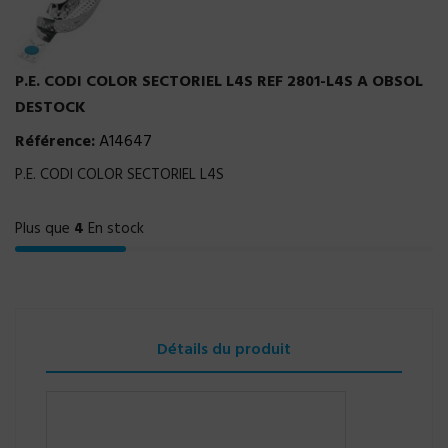
P.E. CODI COLOR SECTORIEL L4S REF 2801-L4S A OBSOL
DESTOCK
Référence:
A14647
P.E. CODI COLOR SECTORIEL L4S
Plus que
4
En stock
Détails du produit