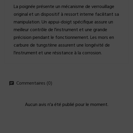
La poignée présente un mécanisme de verrouillage
original et un dispositif à ressort interne facilitant sa
manipulation. Un appui-doigt spécifique assure un
meilleur contrôle de l'instrument et une grande
précision pendant le fonctionnement. Les mors en
carbure de tungstène assurent une longévité de
l'instrument et une résistance à la corrosion.
Commentaires (0)
Aucun avis n'a été publié pour le moment.