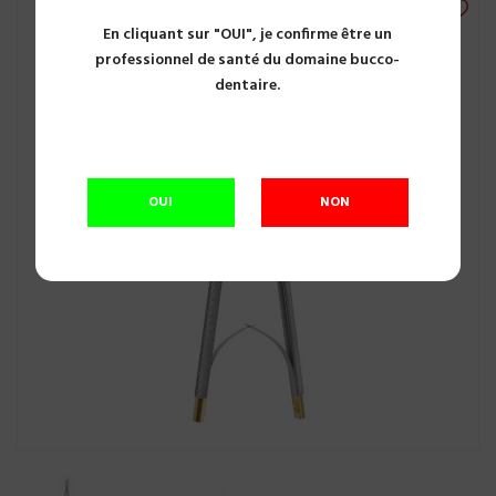
En cliquant sur "OUI", je confirme être un
professionnel de santé du domaine bucco-
dentaire.
OUI
NON