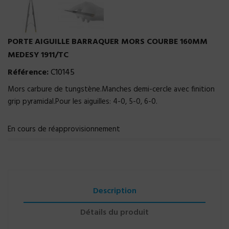
PORTE AIGUILLE BARRAQUER MORS COURBE 160MM
MEDESY 1911/TC
Référence:
C10145
Mors carbure de tungstène.Manches demi-cercle avec finition
grip pyramidal.Pour les aiguilles: 4-0, 5-0, 6-0.
En cours de réapprovisionnement
Description
Détails du produit