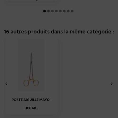
16 autres produits dans la même catégorie :


PORTE AIGUILLE MAYO-
HEGAR...