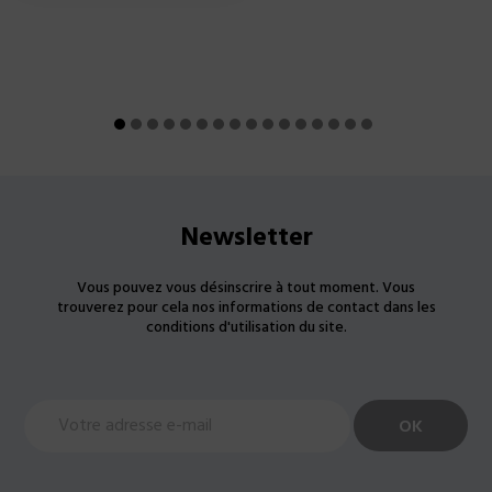
Newsletter
Vous pouvez vous désinscrire à tout moment. Vous
trouverez pour cela nos informations de contact dans les
conditions d'utilisation du site.