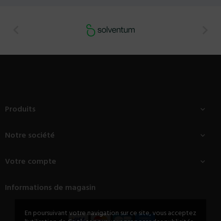


Produits

Notre société

Votre compte

Informations de magasin
En poursuivant votre navigation sur ce site, vous acceptez