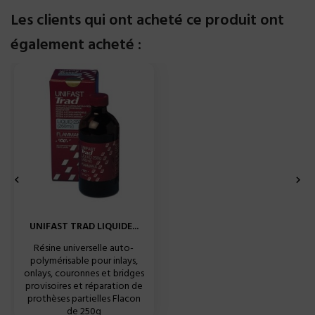
Les clients qui ont acheté ce produit ont
également acheté :


UNIFAST TRAD LIQUIDE...
Résine universelle auto-
polymérisable pour inlays,
onlays, couronnes et bridges
provisoires et réparation de
prothèses partielles Flacon
de 250g