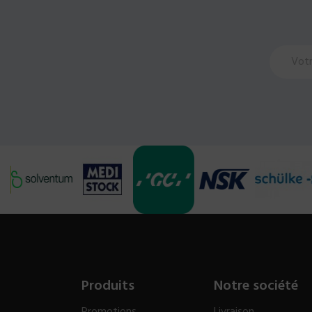
Produits
Notre société