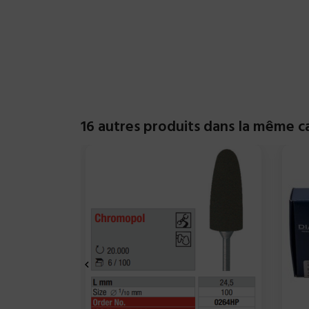
16 autres produits dans la même ca
