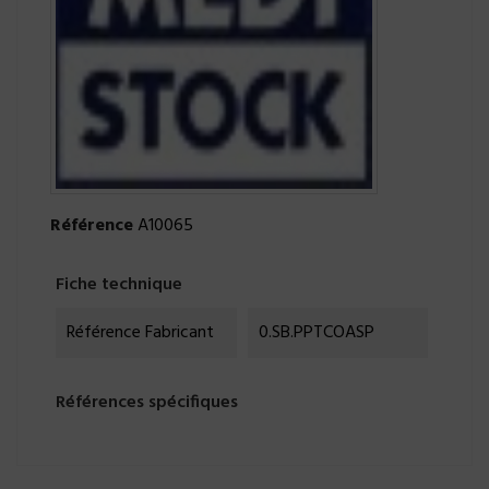
Référence
A10065
Fiche technique
Référence Fabricant
0.SB.PPTCOASP
Références spécifiques