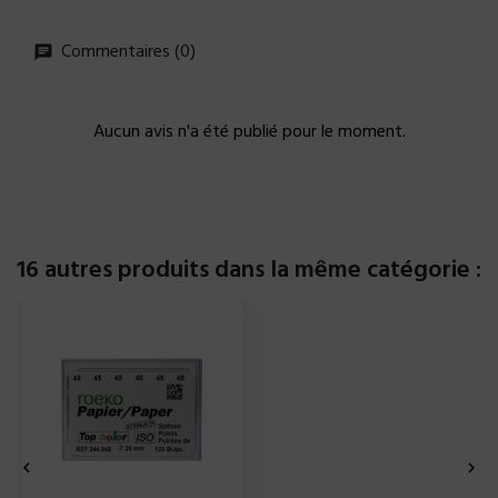
Commentaires (0)
Aucun avis n'a été publié pour le moment.
16 autres produits dans la même catégorie :

