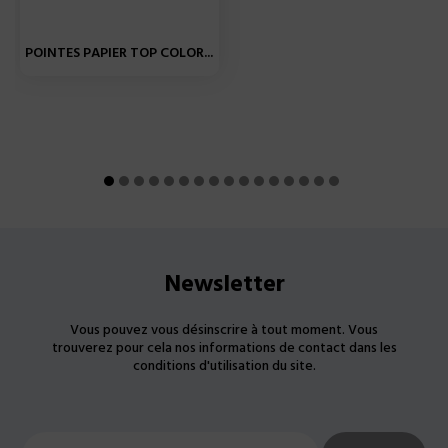
POINTES PAPIER TOP COLOR...
Newsletter
Vous pouvez vous désinscrire à tout moment. Vous
trouverez pour cela nos informations de contact dans les
conditions d'utilisation du site.