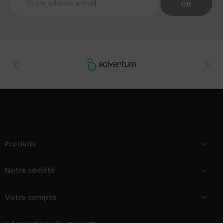


Produits

Notre société

Votre compte
