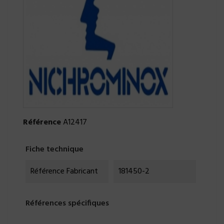
Référence
A12417
Fiche technique
Référence Fabricant
181450-2
Références spécifiques