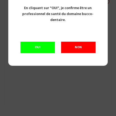
En cliquant sur "OUI", je confirme être un
professionnel de santé du domaine bucco-
dentaire.
OUI
NON