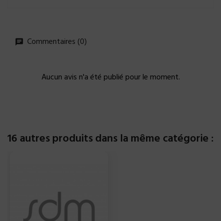
Commentaires (0)
Aucun avis n'a été publié pour le moment.
16 autres produits dans la même catégorie :