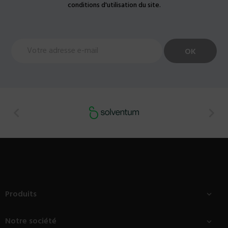
conditions d'utilisation du site.


Produits

Notre société
