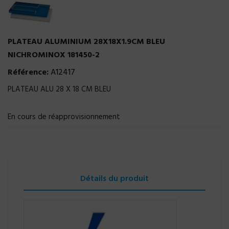
PLATEAU ALUMINIUM 28X18X1.9CM BLEU
NICHROMINOX 181450-2
Référence:
A12417
PLATEAU ALU 28 X 18 CM BLEU
En cours de réapprovisionnement
Détails du produit