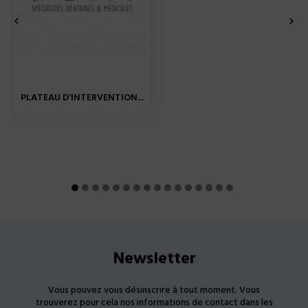


PLATEAU D'INTERVENTION...
Newsletter
Vous pouvez vous désinscrire à tout moment. Vous
trouverez pour cela nos informations de contact dans les