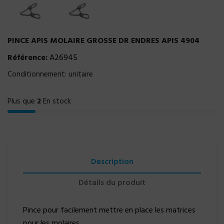
PINCE APIS MOLAIRE GROSSE DR ENDRES APIS 4904
Référence:
A26945
Conditionnement: unitaire
Plus que
2
En stock
Description
Détails du produit
Pince pour facilement mettre en place les matrices
pour les molaires.