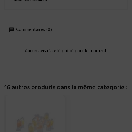
Commentaires (0)
Aucun avis n'a été publié pour le moment.
16 autres produits dans la même catégorie :