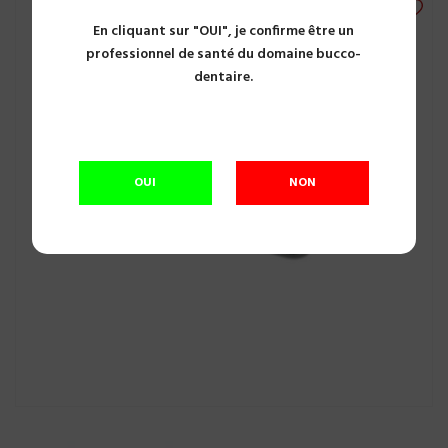
En cliquant sur "OUI", je confirme être un
professionnel de santé du domaine bucco-
dentaire.
OUI
NON