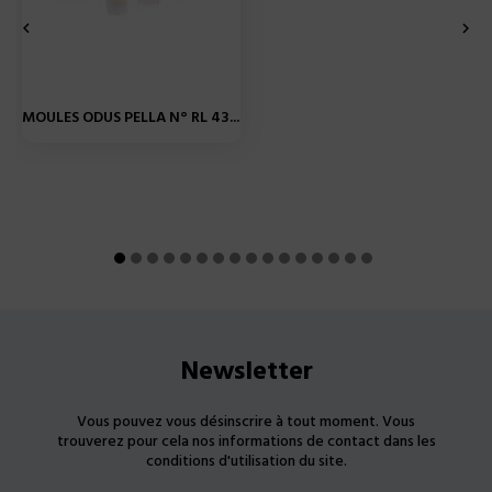


MOULES ODUS PELLA N° RL 43...
Newsletter
Vous pouvez vous désinscrire à tout moment. Vous
trouverez pour cela nos informations de contact dans les
conditions d'utilisation du site.