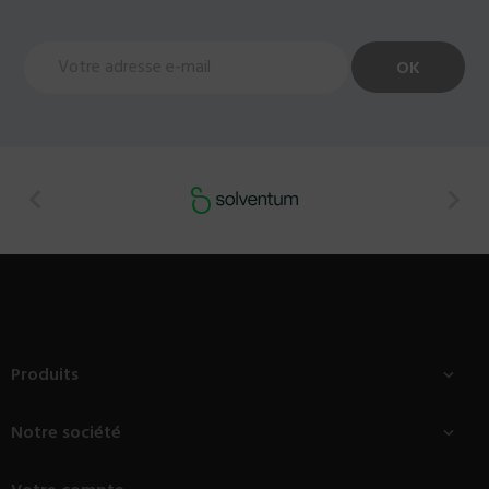


Produits

Notre société
