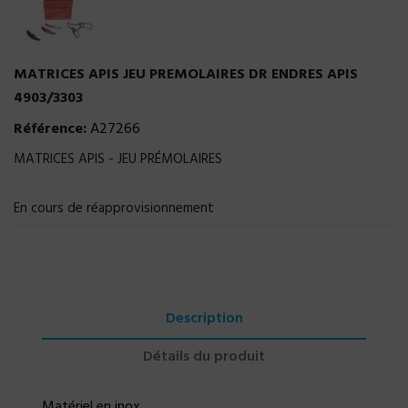
MATRICES APIS JEU PREMOLAIRES DR ENDRES APIS
4903/3303
Référence:
A27266
MATRICES APIS - JEU PRÉMOLAIRES
En cours de réapprovisionnement
Description
Détails du produit
Matériel en inox