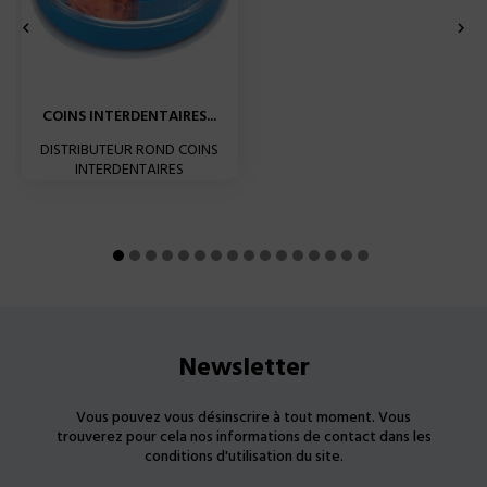


COINS INTERDENTAIRES...
DISTRIBUTEUR ROND COINS
INTERDENTAIRES
Newsletter
Vous pouvez vous désinscrire à tout moment. Vous
trouverez pour cela nos informations de contact dans les
conditions d'utilisation du site.