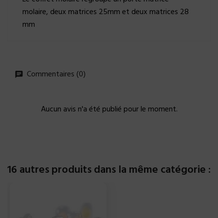
molaire, deux matrices 25mm et deux matrices 28
mm
Commentaires (0)
Aucun avis n'a été publié pour le moment.
16 autres produits dans la même catégorie :