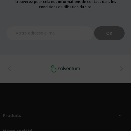
trouverez pour cela nos informations de contact dans les
conditions d'utilisation du site.


Produits
