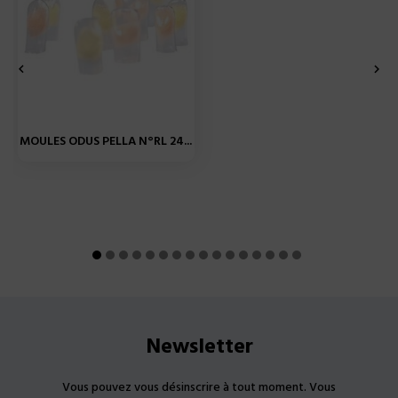


MOULES ODUS PELLA N°RL 24...
Newsletter
Vous pouvez vous désinscrire à tout moment. Vous