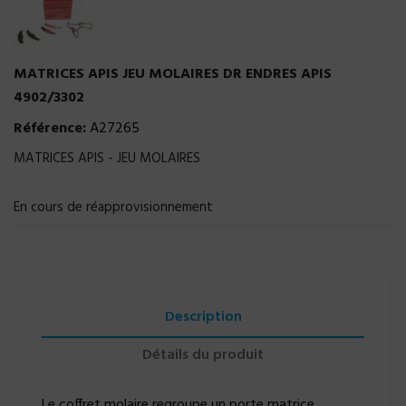
MATRICES APIS JEU MOLAIRES DR ENDRES APIS
4902/3302
Référence:
A27265
MATRICES APIS - JEU MOLAIRES
En cours de réapprovisionnement
Description
Détails du produit
Le coffret molaire regroupe un porte matrice