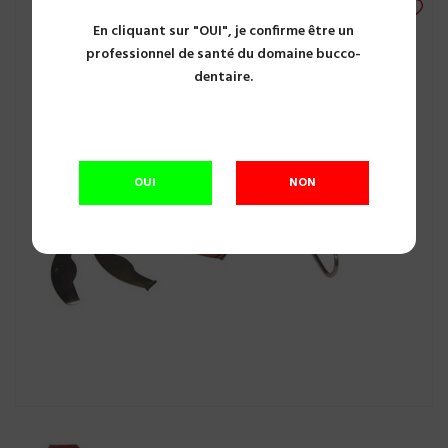
En cliquant sur "OUI", je confirme être un
professionnel de santé du domaine bucco-
dentaire.
OUI
NON