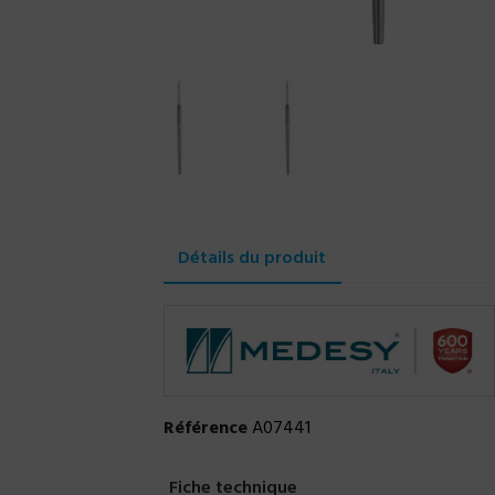
Détails du produit
Référence
A07441
Fiche technique