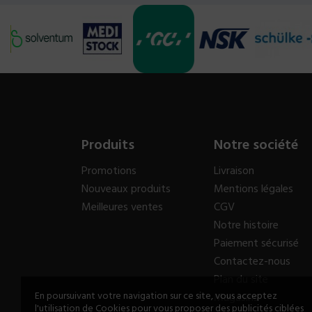
Produits
Notre société
Promotions
Livraison
Nouveaux produits
Mentions légales
Meilleures ventes
CGV
Notre histoire
Paiement sécurisé
Contactez-nous
Plan du site
En poursuivant votre navigation sur ce site, vous acceptez
Magasins
l'utilisation de Cookies pour vous proposer des publicités ciblées