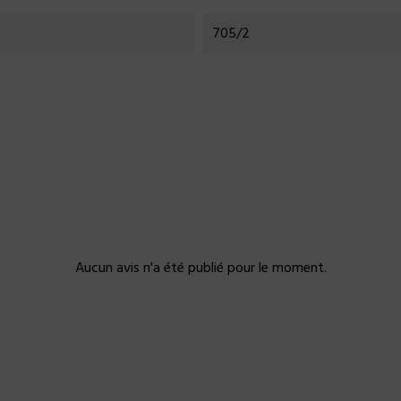
705/2
Aucun avis n'a été publié pour le moment.