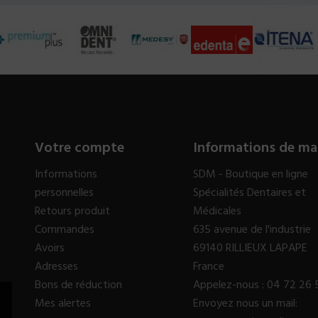
Votre compte
Informations de ma
Informations
SDM - Boutique en ligne
personnelles
Spécialités Dentaires et
Retours produit
Médicales
Commandes
635 avenue de l'industrie
Avoirs
69140 RILLIEUX LAPAPE
Adresses
France
Bons de réduction
Appelez-nous :
04 72 26 
Mes alertes
Envoyez nous un mail: