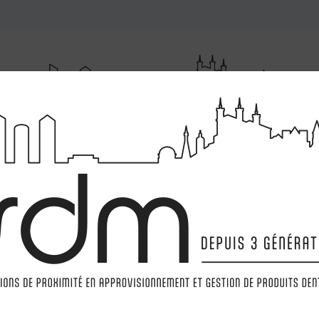
RUMENTATIONS
MATÉRIELS
LABORATOIRE
MARQ