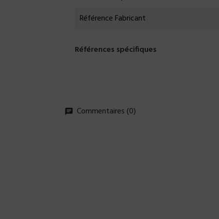
Référence Fabricant
Références spécifiques
Commentaires (0)