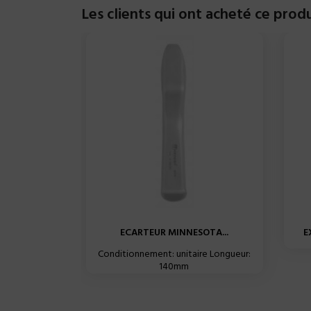
Les clients qui ont acheté ce prod
ECARTEUR MINNESOTA...
E
Conditionnement: unitaire Longueur:
140mm