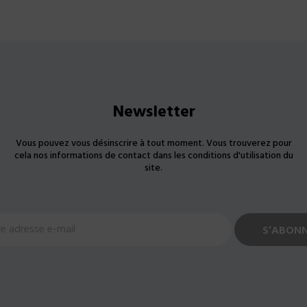
Newsletter
Vous pouvez vous désinscrire à tout moment. Vous trouverez pour
cela nos informations de contact dans les conditions d'utilisation du
site.