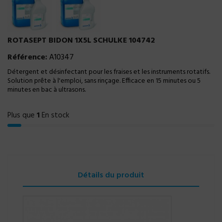
ROTASEPT BIDON 1X5L SCHULKE 104742
Référence:
A10347
Détergent et désinfectant pour les fraises et les instruments rotatifs.
Solution prête à l'emploi, sans rinçage. Efficace en 15 minutes ou 5
minutes en bac à ultrasons.
Plus que
1
En stock
Détails du produit