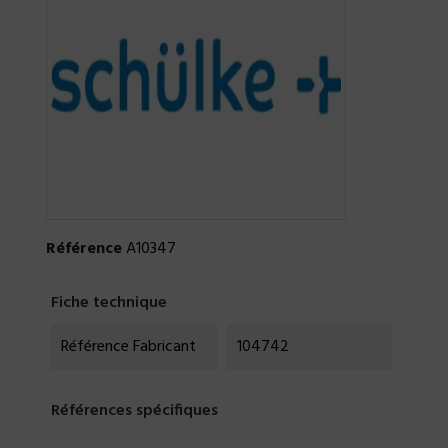
Référence
A10347
Fiche technique
Référence Fabricant
104742
Références spécifiques