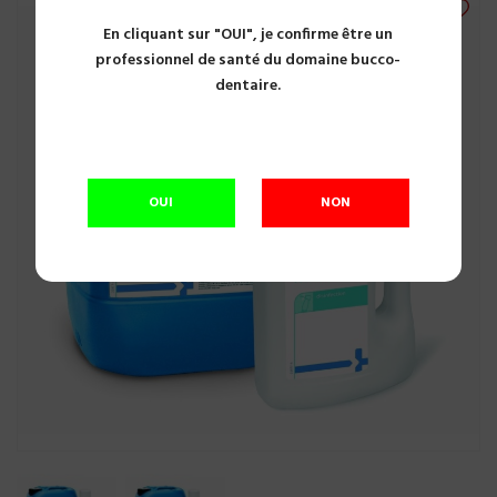
En cliquant sur "OUI", je confirme être un
professionnel de santé du domaine bucco-
dentaire.
OUI
NON