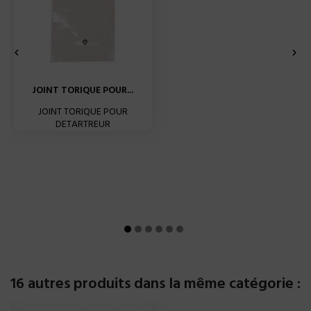


JOINT TORIQUE POUR...
JOINT TORIQUE POUR
DETARTREUR
16 autres produits dans la même catégorie :