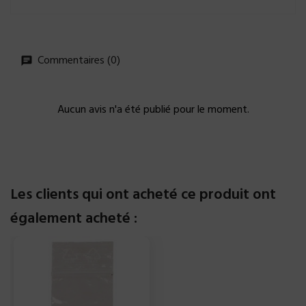
Commentaires (0)
Aucun avis n'a été publié pour le moment.
Les clients qui ont acheté ce produit ont
également acheté :