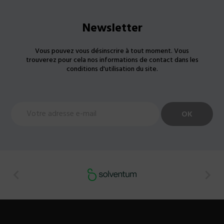
Newsletter
Vous pouvez vous désinscrire à tout moment. Vous
trouverez pour cela nos informations de contact dans les
conditions d'utilisation du site.

