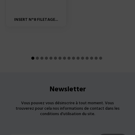
INSERT N°8 FILETAGE...
Newsletter
Vous pouvez vous désinscrire à tout moment. Vous
trouverez pour cela nos informations de contact dans les
conditions d'utilisation du site.