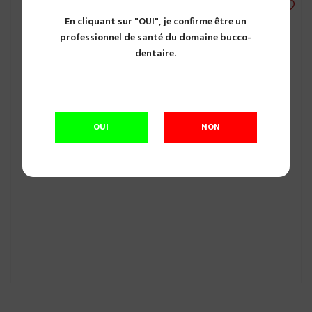
En cliquant sur "OUI", je confirme être un
professionnel de santé du domaine bucco-
dentaire.
OUI
NON