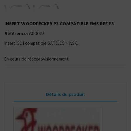
INSERT WOODPECKER P3 COMPATIBLE EMS REF P3
Référence:
A00019
Insert GD1 compatible SATELEC + NSK.
En cours de réapprovisionnement
Détails du produit