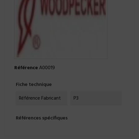
Référence
A00019
Fiche technique
Référence Fabricant
P3
Références spécifiques