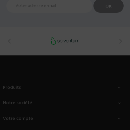


Produits

Notre société

Votre compte
