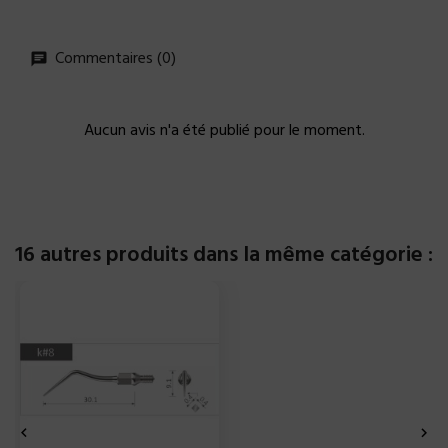
Commentaires (0)
Aucun avis n'a été publié pour le moment.
16 autres produits dans la même catégorie :

