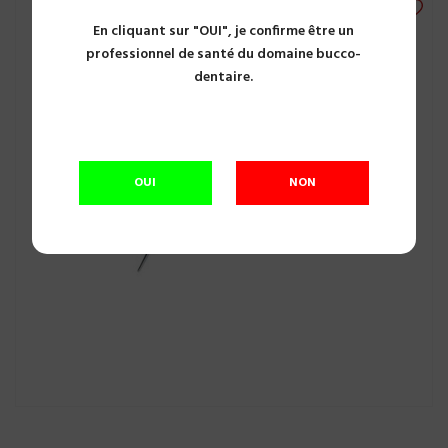
En cliquant sur "OUI", je confirme être un
professionnel de santé du domaine bucco-
dentaire.
OUI
NON