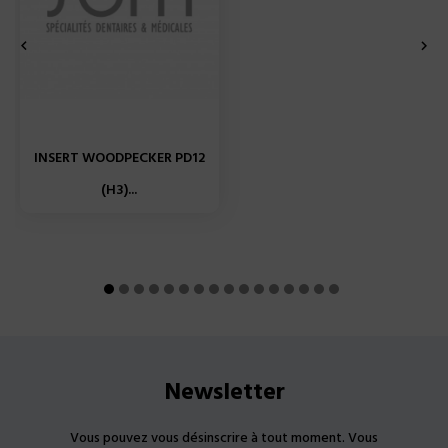


INSERT WOODPECKER PD12
(H3)...
Newsletter
Vous pouvez vous désinscrire à tout moment. Vous