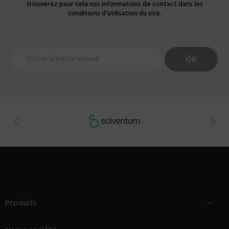
trouverez pour cela nos informations de contact dans les
conditions d'utilisation du site.


Produits
