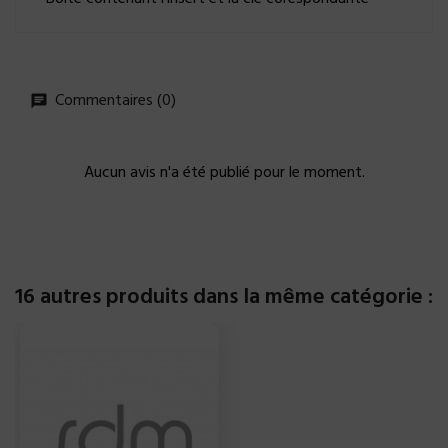
Commentaires (0)
Aucun avis n'a été publié pour le moment.
16 autres produits dans la même catégorie :