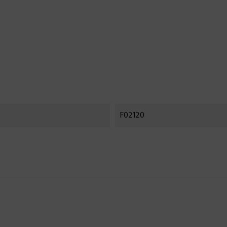
F02120