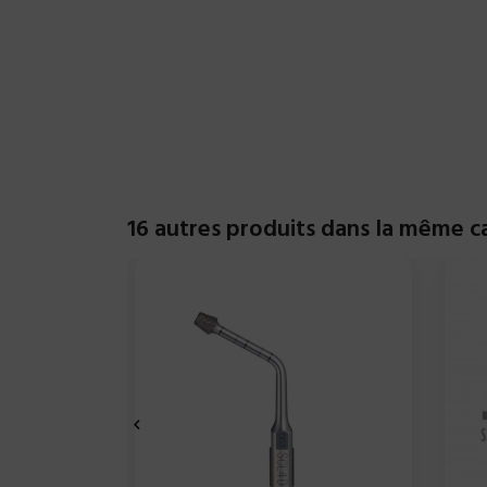
16 autres produits dans la même ca
