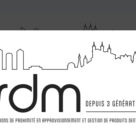
RUMENTATIONS
MATÉRIELS
LABORATOIRE
MARQ