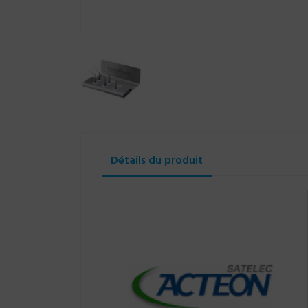
Détails du produit