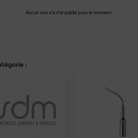
Aucun avis n'a été publié pour le moment.
tégorie :