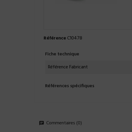
Référence
C10478
Fiche technique
Référence Fabricant
Références spécifiques
Commentaires (0)