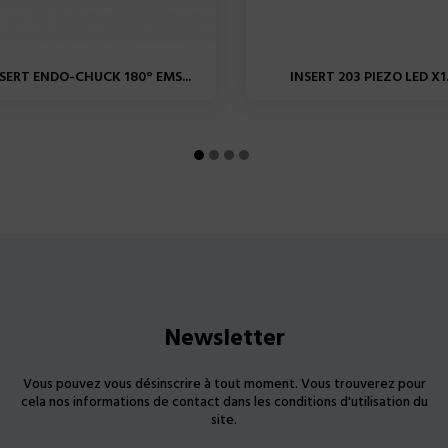
SERT ENDO-CHUCK 180° EMS...
INSERT 203 PIEZO LED X1.
Newsletter
Vous pouvez vous désinscrire à tout moment. Vous trouverez pour
cela nos informations de contact dans les conditions d'utilisation du
site.