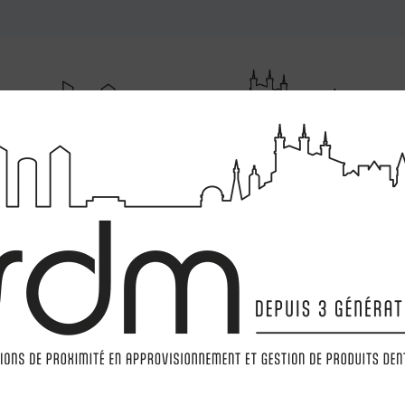
RUMENTATIONS
MATÉRIELS
LABORATOIRE
MARQ