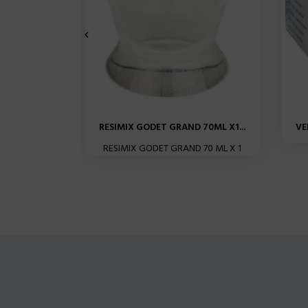

RESIMIX GODET GRAND 70ML X1...
VE
RESIMIX GODET GRAND 70 ML X 1