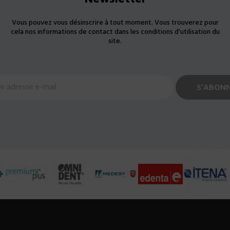
Vous pouvez vous désinscrire à tout moment. Vous trouverez pour
cela nos informations de contact dans les conditions d'utilisation du
site.