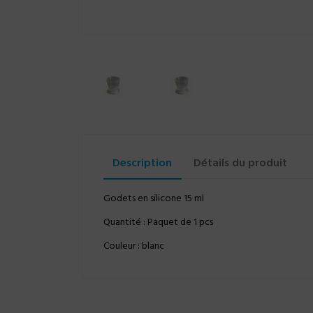
Description
Détails du produit
Godets en silicone 15 ml
Quantité : Paquet de 1 pcs
Couleur : blanc