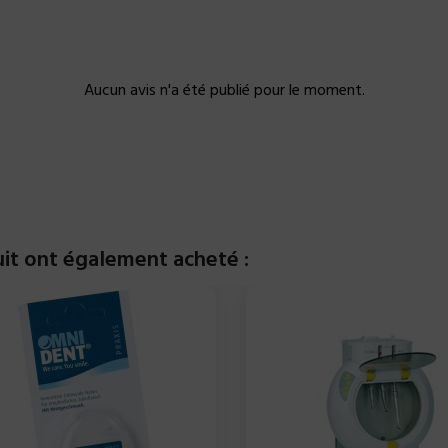
Aucun avis n'a été publié pour le moment.
uit ont également acheté :