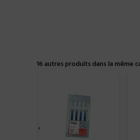
16 autres produits dans la même ca
