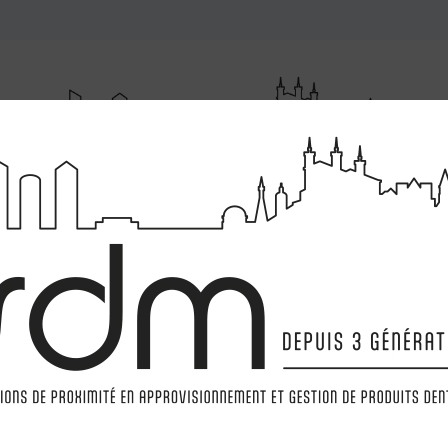
RUMENTATIONS
MATÉRIELS
LABORATOIRE
MARQ