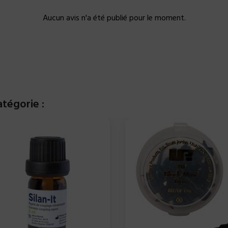
Aucun avis n'a été publié pour le moment.
tégorie :