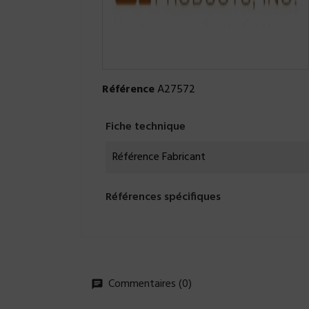
Référence
A27572
Fiche technique
Référence Fabricant
Références spécifiques
Commentaires (0)