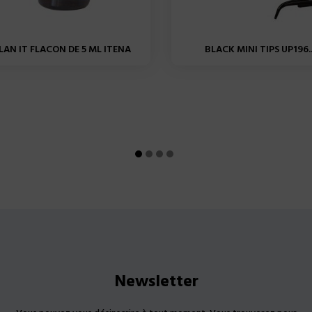
ILAN IT FLACON DE 5 ML ITENA
BLACK MINI TIPS UP196..
Newsletter