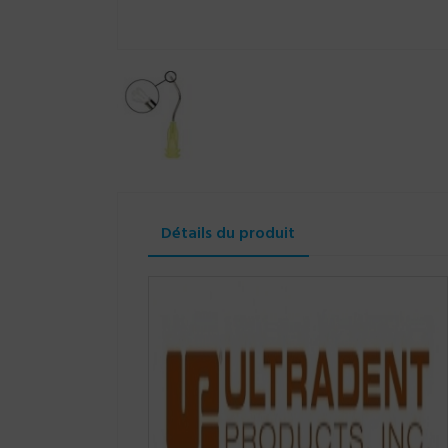
Détails du produit