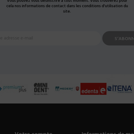
Vous pouvez vous désinscrire à tout moment. Vous trouverez pour
cela nos informations de contact dans les conditions d'utilisation du
site.