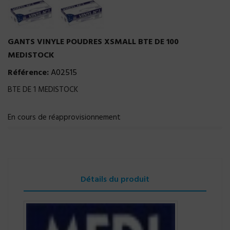
GANTS VINYLE POUDRES XSMALL BTE DE 100
MEDISTOCK
Référence:
A02515
BTE DE 1 MEDISTOCK
En cours de réapprovisionnement
Détails du produit