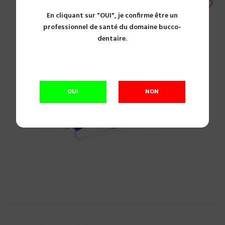
En cliquant sur "OUI", je confirme être un
professionnel de santé du domaine bucco-
dentaire.
OUI
NON