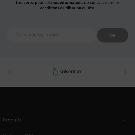
trouverez pour cela nos informations de contact dans les
conditions d'utilisation du site.


Produits
