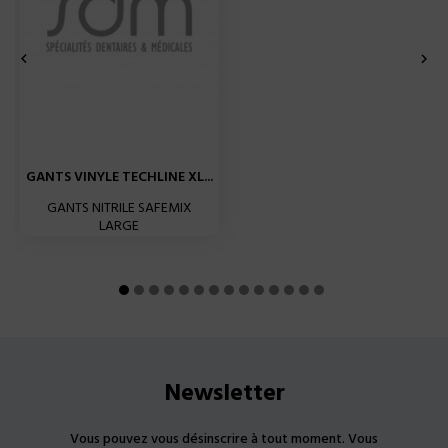


GANTS VINYLE TECHLINE XL...
GANTS NITRILE SAFEMIX
LARGE
Newsletter
Vous pouvez vous désinscrire à tout moment. Vous