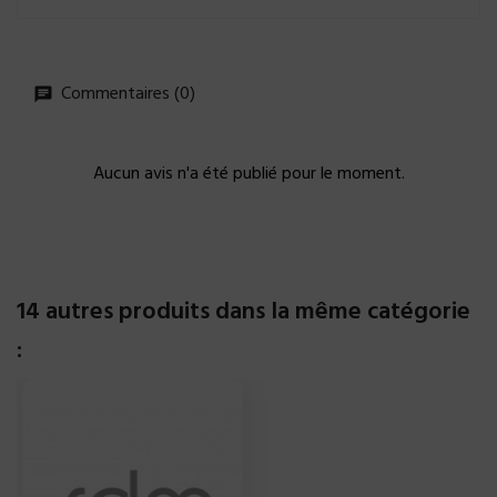
Commentaires (0)
Aucun avis n'a été publié pour le moment.
14 autres produits dans la même catégorie
: