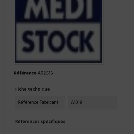
Référence
A02515
Fiche technique
Référence Fabricant
A1019
Références spécifiques