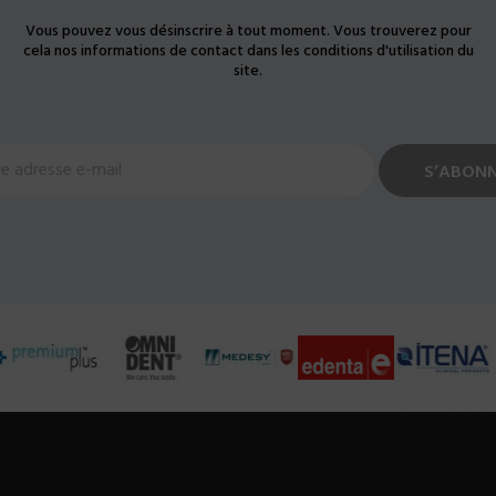
Vous pouvez vous désinscrire à tout moment. Vous trouverez pour
cela nos informations de contact dans les conditions d'utilisation du
site.