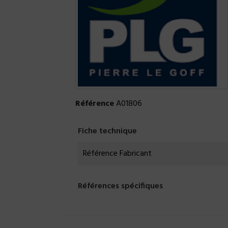
Référence
A01806
Fiche technique
Référence Fabricant
Références spécifiques