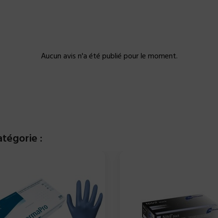
Aucun avis n'a été publié pour le moment.
tégorie :