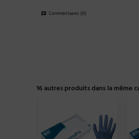
Commentaires (0)
16 autres produits dans la même ca