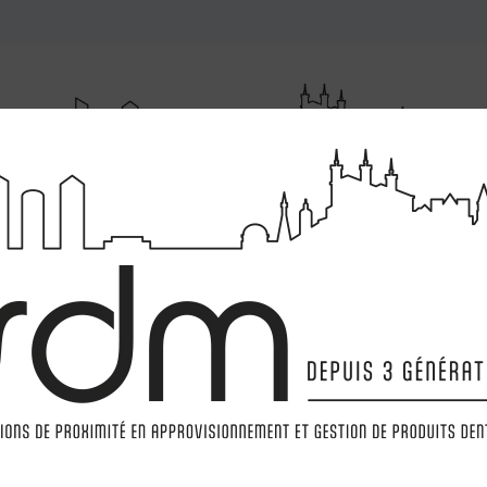
RUMENTATIONS
MATÉRIELS
LABORATOIRE
MARQ