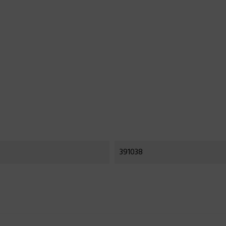
391038