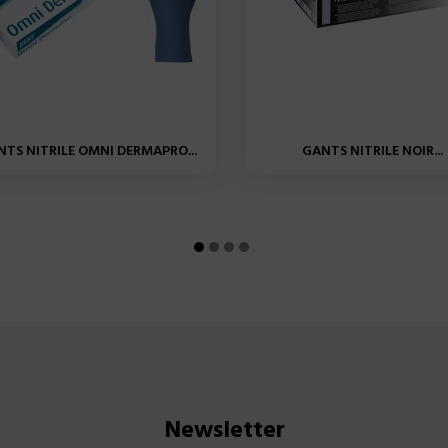
TS NITRILE OMNI DERMAPRO...
GANTS NITRILE NOIR...
Newsletter