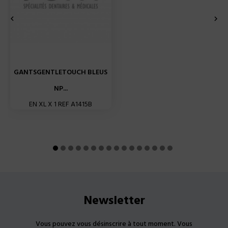


GANTSGENTLETOUCH BLEUS
NP...
EN XL X 1 REF A1415B
Newsletter
Vous pouvez vous désinscrire à tout moment. Vous