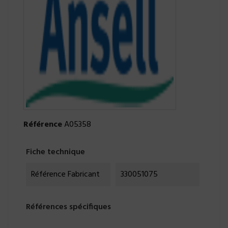
Référence
A05358
Fiche technique
Référence Fabricant
330051075
Références spécifiques