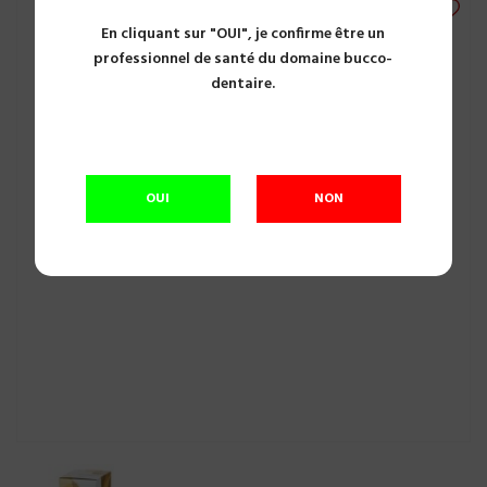
En cliquant sur "OUI", je confirme être un
professionnel de santé du domaine bucco-
dentaire.
OUI
NON