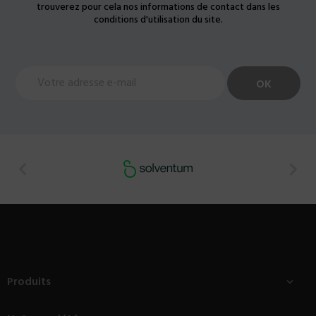
trouverez pour cela nos informations de contact dans les
conditions d'utilisation du site.


Produits
