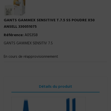
GANTS GAMMEX SENSITIVE T.7.5 SS POUDRE X50
ANSELL 330051075
Référence:
A05358
GANTS GAMMEX SENSITIV 7.5
En cours de réapprovisionnement
Détails du produit