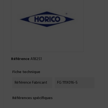
Référence
A18251
Fiche technique
Référence Fabricant
FG 111X016-5
Références spécifiques