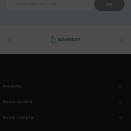


Produits

Notre société

Votre compte
