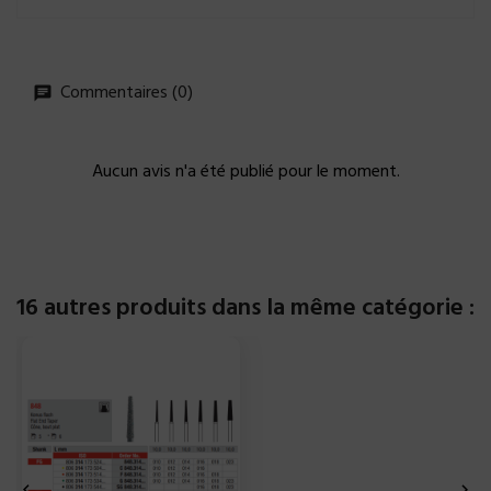
Commentaires (0)
Aucun avis n'a été publié pour le moment.
16 autres produits dans la même catégorie :

