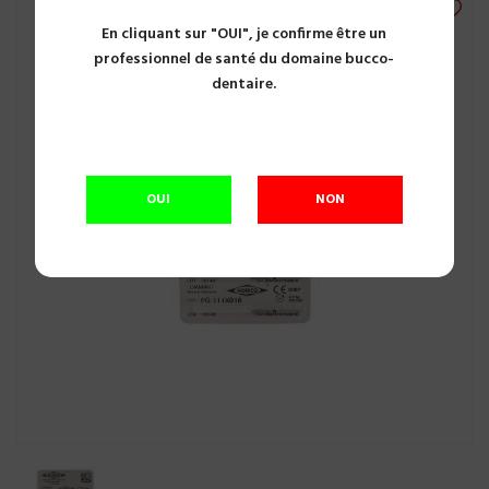
En cliquant sur "OUI", je confirme être un
professionnel de santé du domaine bucco-
dentaire.
OUI
NON