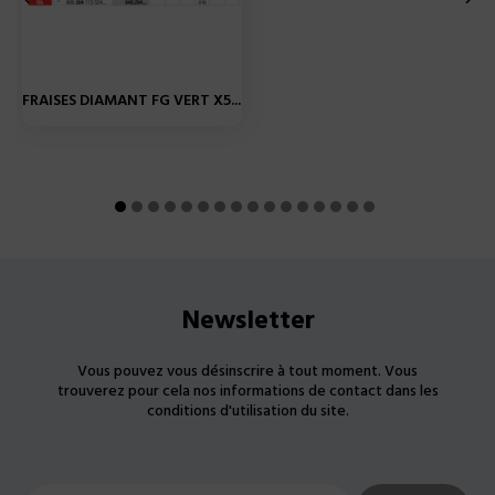
FRAISES DIAMANT FG VERT X5...
Newsletter
Vous pouvez vous désinscrire à tout moment. Vous
trouverez pour cela nos informations de contact dans les
conditions d'utilisation du site.