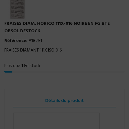
FRAISES DIAM. HORICO 111X-016 NOIRE EN FG BTE
OBSOL DESTOCK
Référence:
A18251
FRAISES DIAMANT 111X ISO 016
Plus que
1
En stock
Détails du produit