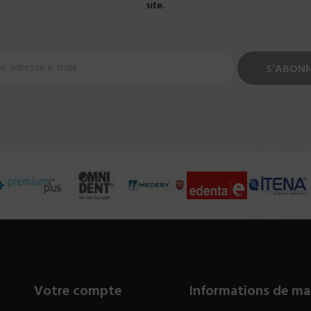
site.
Votre compte
Informations de ma