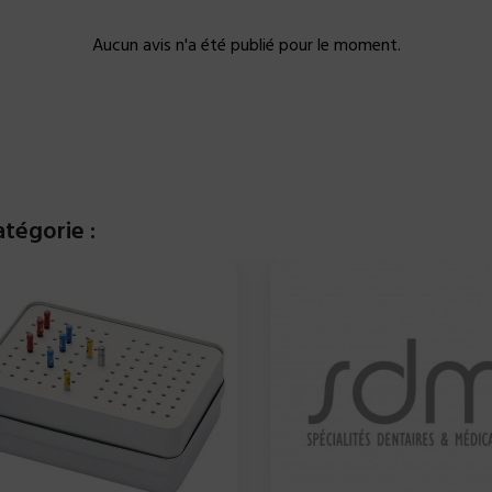
Aucun avis n'a été publié pour le moment.
tégorie :