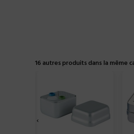
16 autres produits dans la même ca
