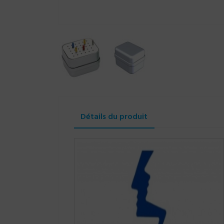
Détails du produit