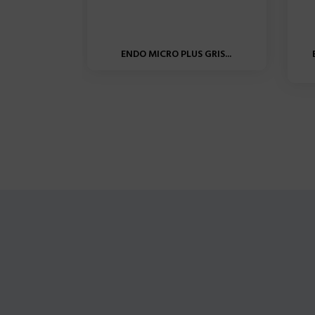
ENDO MICRO PLUS GRIS...