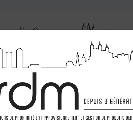
RUMENTATIONS
MATÉRIELS
LABORATOIRE
MARQ