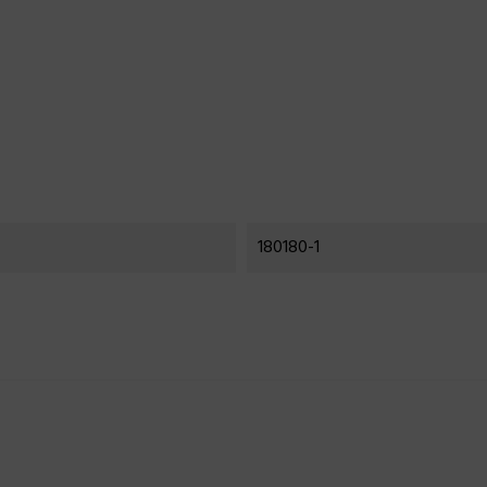
180180-1