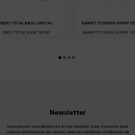
ENDO TOTAL BASIC GRIS 96...
BARRETTE DENDO 8 PERF VER
ENDO TOTAL BASIC 180197
BARRETTE DENDO 8 PERF VE
Newsletter
Vous pouvez vous désinscrire à tout moment. Vous trouverez pour
cela nos informations de contact dans les conditions d'utilisation du