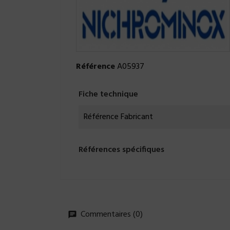
Référence
A05937
Fiche technique
Référence Fabricant
Références spécifiques
Commentaires (0)