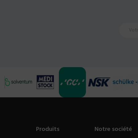
Produits
Notre société