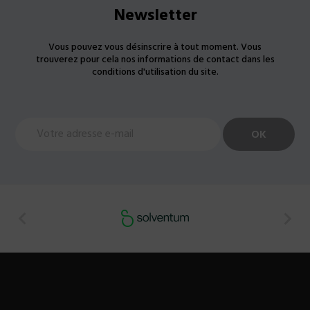
Newsletter
Vous pouvez vous désinscrire à tout moment. Vous
trouverez pour cela nos informations de contact dans les
conditions d'utilisation du site.

