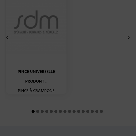


PINCE UNIVERSELLE
PRODONT...
PINCE À CRAMPONS