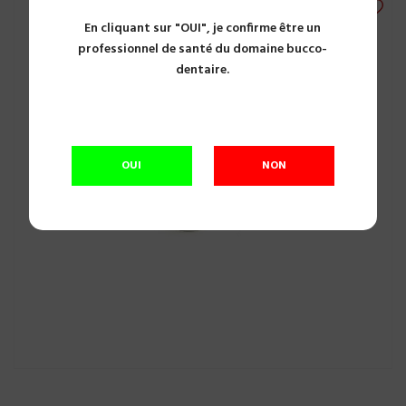
En cliquant sur "OUI", je confirme être un
professionnel de santé du domaine bucco-
dentaire.
OUI
NON