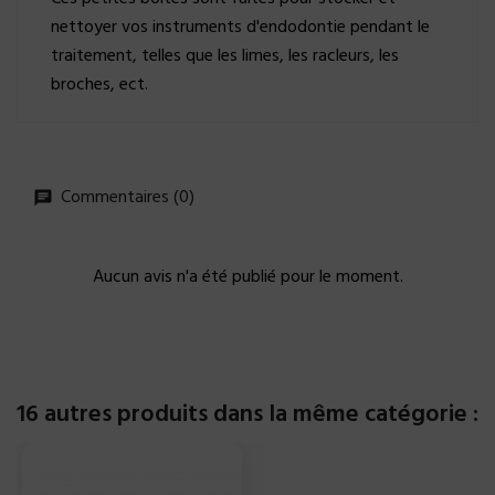
nettoyer vos instruments d'endodontie pendant le
traitement, telles que les limes, les racleurs, les
broches, ect.
Commentaires (0)
Aucun avis n'a été publié pour le moment.
16 autres produits dans la même catégorie :