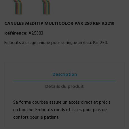
CANULES MEDITIP MULTICOLOR PAR 250 REF K2210
Référence:
A25383
Embouts à usage unique pour seringue air/eau. Par 250.
Description
Détails du produit
Sa forme courbée assure un accès direct et précis
en bouche. Embouts ronds et lisses pour plus de
confort pour le patient.