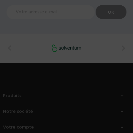


Produits

Notre société

Votre compte
