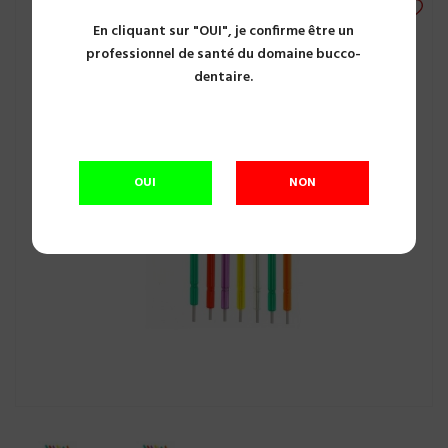
En cliquant sur "OUI", je confirme être un
professionnel de santé du domaine bucco-
dentaire.
OUI
NON