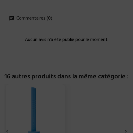
Commentaires (0)
Aucun avis n'a été publié pour le moment.
16 autres produits dans la même catégorie :

