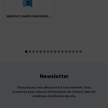
EMBOUTS AIREO UNIVERSEL...
Newsletter
Vous pouvez vous désinscrire à tout moment. Vous
trouverez pour cela nos informations de contact dans les
conditions d'utilisation du site.