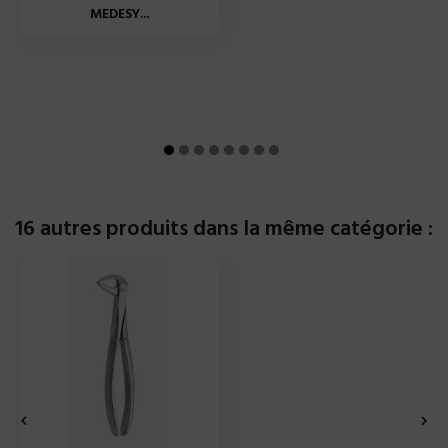
MEDESY...
16 autres produits dans la même catégorie :

