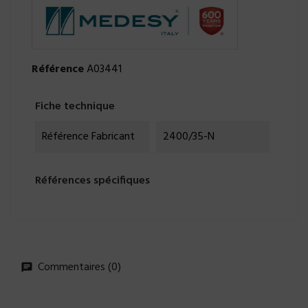
Référence
A03441
Fiche technique
Référence Fabricant
2400/35-N
Références spécifiques
Commentaires (0)