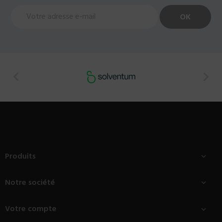


Produits

Notre société

Votre compte
