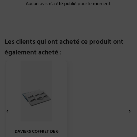
Aucun avis n'a été publié pour le moment.
Les clients qui ont acheté ce produit ont
également acheté :


DAVIERS COFFRET DE 6