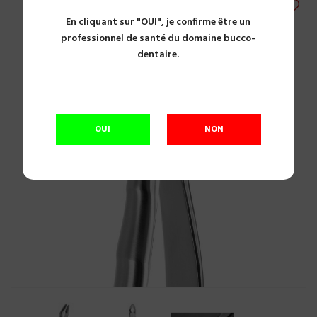
En cliquant sur "OUI", je confirme être un
professionnel de santé du domaine bucco-
dentaire.
OUI
NON