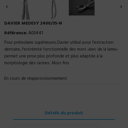


DAVIER MEDESY 2400/35-N
Référence:
A03441
Pour prémolaire supérieures.Davier utilisé pour l'extraction
dentaire, l'extrémité fonctionnelle des mors «bec de la lame»
permet une prise plus profonde et plus adaptée à la
morphologie des racines. Mors fins
En cours de réapprovisionnement
Détails du produit