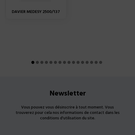
DAVIER MEDESY 2500/137
Newsletter
Vous pouvez vous désinscrire à tout moment. Vous
trouverez pour cela nos informations de contact dans les
conditions d'utilisation du site.