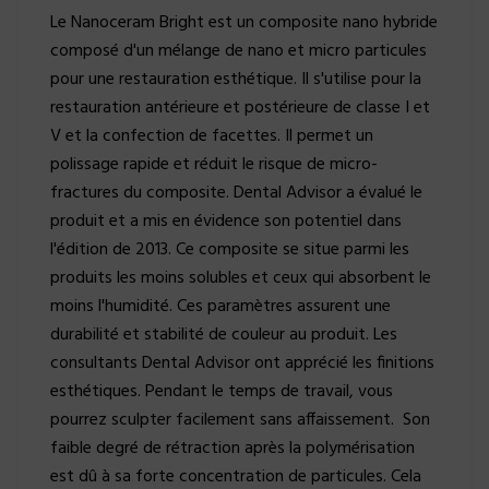
Le Nanoceram Bright est un composite nano hybride
composé d'un mélange de nano et micro particules
pour une restauration esthétique. Il s'utilise pour la
restauration antérieure et postérieure de classe I et
V et la confection de facettes. Il permet un
polissage rapide et réduit le risque de micro-
fractures du composite. Dental Advisor a évalué le
produit et a mis en évidence son potentiel dans
l'édition de 2013. Ce composite se situe parmi les
produits les moins solubles et ceux qui absorbent le
moins l'humidité. Ces paramètres assurent une
durabilité et stabilité de couleur au produit. Les
consultants Dental Advisor ont apprécié les finitions
esthétiques. Pendant le temps de travail, vous
pourrez sculpter facilement sans affaissement. Son
faible degré de rétraction après la polymérisation
est dû à sa forte concentration de particules. Cela