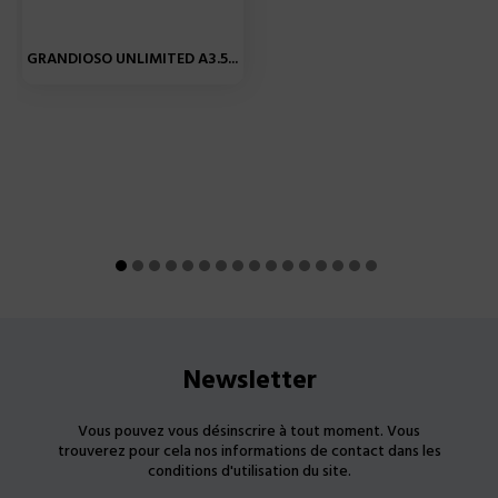
GRANDIOSO UNLIMITED A3.5...
Newsletter
Vous pouvez vous désinscrire à tout moment. Vous
trouverez pour cela nos informations de contact dans les
conditions d'utilisation du site.