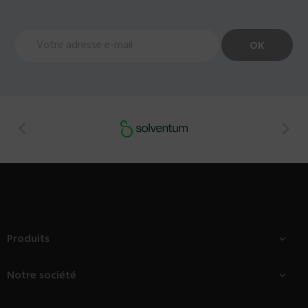


Produits

Notre société
