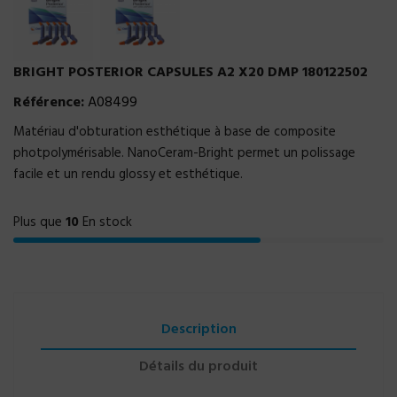
BRIGHT POSTERIOR CAPSULES A2 X20 DMP 180122502
Référence:
A08499
Matériau d'obturation esthétique à base de composite
photpolymérisable. NanoCeram-Bright permet un polissage
facile et un rendu glossy et esthétique.
Plus que
10
En stock
Description
Détails du produit