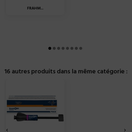
FRAHM...
16 autres produits dans la même catégorie :

