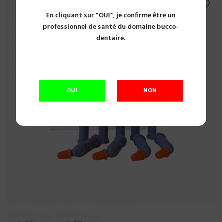
En cliquant sur "OUI", je confirme être un
professionnel de santé du domaine bucco-
dentaire.
OUI
NON