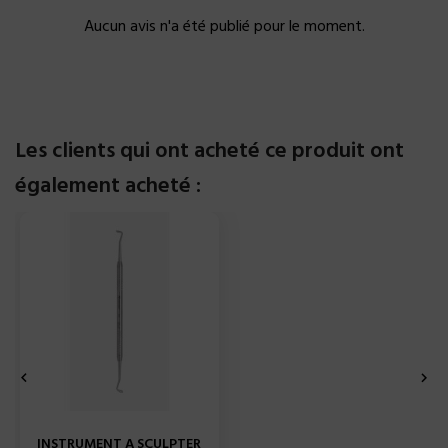
Aucun avis n'a été publié pour le moment.
Les clients qui ont acheté ce produit ont
également acheté :


INSTRUMENT A SCULPTER