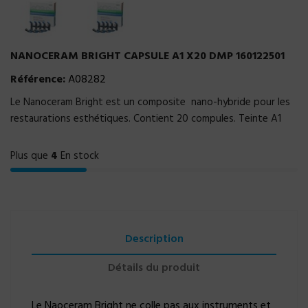
NANOCERAM BRIGHT CAPSULE A1 X20 DMP 160122501
Référence:
A08282
Le Nanoceram Bright est un composite nano-hybride pour les
restaurations esthétiques. Contient 20 compules. Teinte A1
Plus que
4
En stock
Description
Détails du produit
Le Naoceram Bright ne colle pas aux instruments et