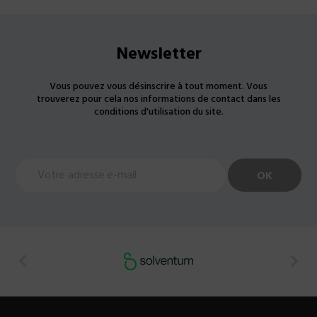
Newsletter
Vous pouvez vous désinscrire à tout moment. Vous
trouverez pour cela nos informations de contact dans les
conditions d'utilisation du site.

