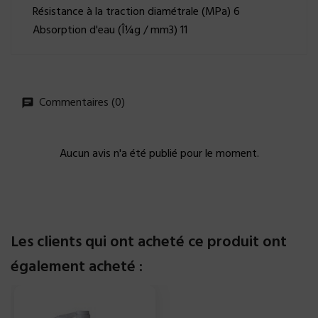
Résistance à la traction diamétrale (MPa) 6
Absorption d'eau (Î¼g / mm3) 11
Commentaires (0)
Aucun avis n'a été publié pour le moment.
Les clients qui ont acheté ce produit ont
également acheté :