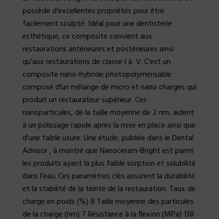
possède d'excellentes propriétés pour être
facilement sculpté. Idéal pour une dentisterie
esthétique, ce composite convient aux
restaurations antérieures et postérieures ainsi
qu'aux restaurations de classe I à V. C'est un
composite nano-hybride photopolymérisable
composé d'un mélange de micro et nano charges qui
produit un restaurateur supérieur. Ces
nanoparticules, de la taille moyenne de 2 nm, aident
à un polissage rapide après la mise en place ainsi que
d'une faible usure. Une étude, publiée dans le Dental
Advisor , à montré que Nanoceram-Bright est parmi
les produits ayant la plus faible sorption et solubilité
dans l'eau. Ces paramètres clés assurent la durabilité
et la stabilité de la teinte de la restauration. Taux de
charge en poids (%) 8 Taille moyenne des particules
de la charge (nm) 7 Résistance à la flexion (MPa) 138