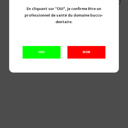
En cliquant sur "OUI", je confirme être un
professionnel de santé du domaine bucco-
dentaire.
OUI
NON