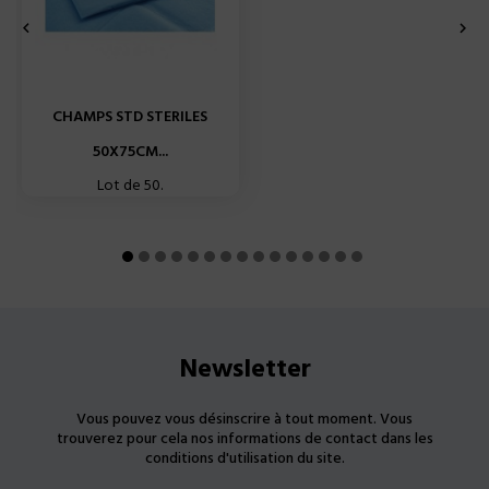


CHAMPS STD STERILES
50X75CM...
Lot de 50.
Newsletter
Vous pouvez vous désinscrire à tout moment. Vous
trouverez pour cela nos informations de contact dans les
conditions d'utilisation du site.