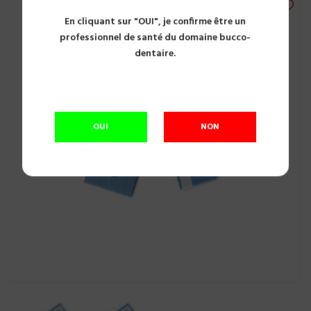
En cliquant sur "OUI", je confirme être un
professionnel de santé du domaine bucco-
dentaire.
OUI
NON