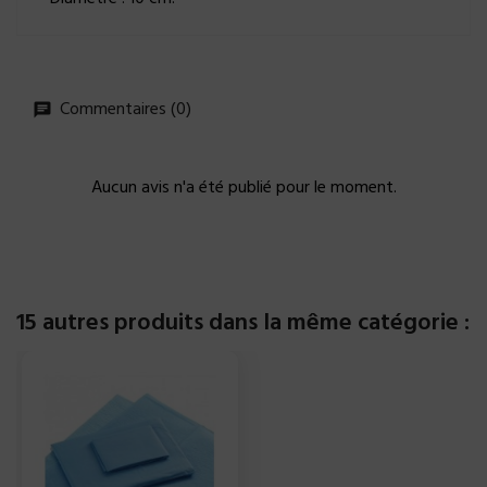
Commentaires (0)
Aucun avis n'a été publié pour le moment.
15 autres produits dans la même catégorie :