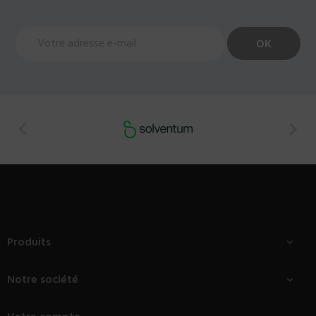


Produits

Notre société
