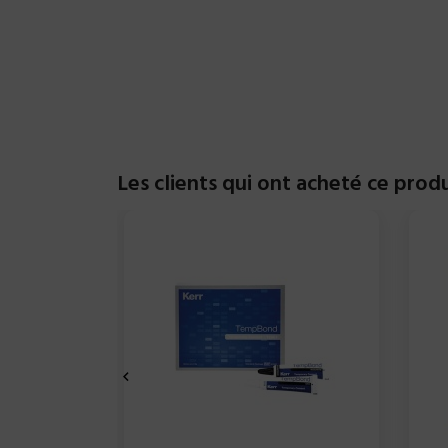
Les clients qui ont acheté ce prod
