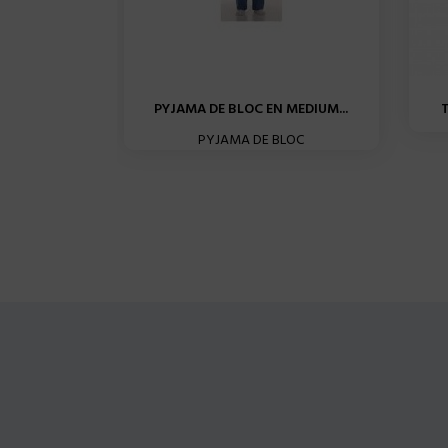
PYJAMA DE BLOC EN MEDIUM...
PYJAMA DE BLOC