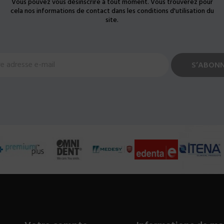
Vous pouvez vous désinscrire à tout moment. Vous trouverez pour
cela nos informations de contact dans les conditions d'utilisation du
site.