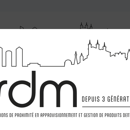
RUMENTATIONS
MATÉRIELS
LABORATOIRE
MARQ