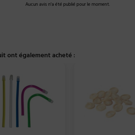
Aucun avis n'a été publié pour le moment.
uit ont également acheté :