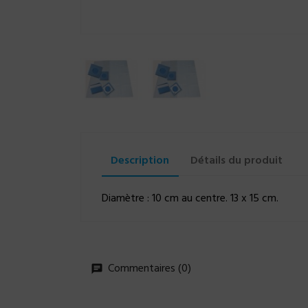
Description
Détails du produit
Diamètre : 10 cm au centre. 13 x 15 cm.
Commentaires (0)