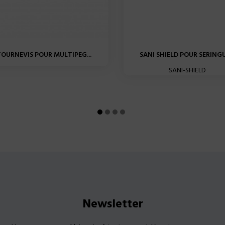
TOURNEVIS POUR MULTIPEG...
SANI SHIELD POUR SERINGUE
SANI-SHIELD
Newsletter