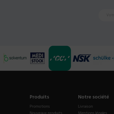
Produits
Notre société
Promotions
Livraison
Nouveaux produits
Mentions légales