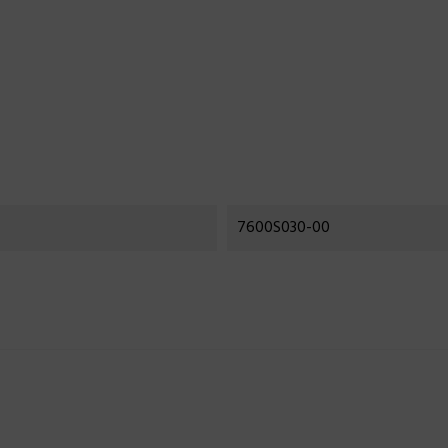
7600S030-00