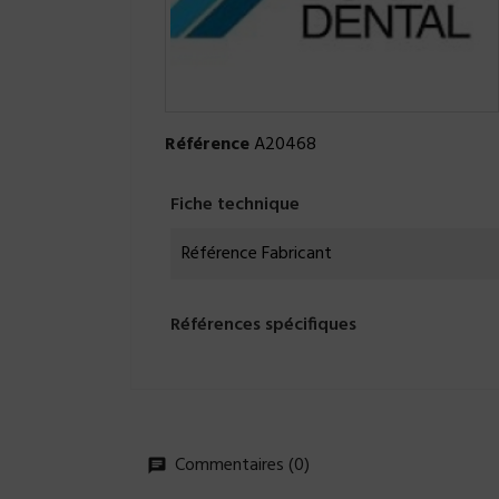
Référence
A20468
Fiche technique
Référence Fabricant
Références spécifiques
Commentaires (0)