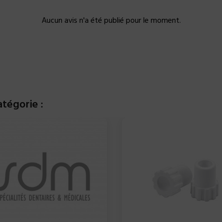
Aucun avis n'a été publié pour le moment.
tégorie :