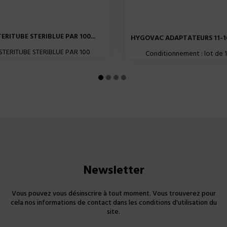
TERITUBE STERIBLUE PAR 100...
HYGOVAC ADAPTATEURS 11-1
STERITUBE STERIBLUE PAR 100
Conditionnement : lot de 1
Newsletter
Vous pouvez vous désinscrire à tout moment. Vous trouverez pour
cela nos informations de contact dans les conditions d'utilisation du
site.