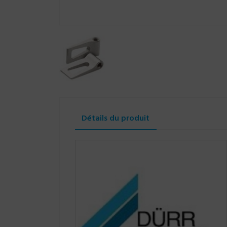
Détails du produit