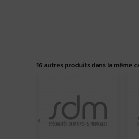
16 autres produits dans la même ca
