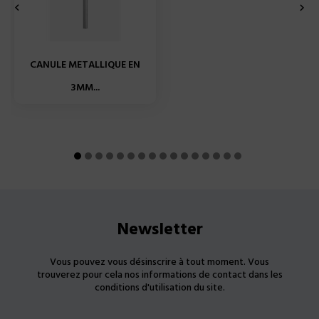


CANULE METALLIQUE EN
3MM...
Newsletter
Vous pouvez vous désinscrire à tout moment. Vous
trouverez pour cela nos informations de contact dans les
conditions d'utilisation du site.