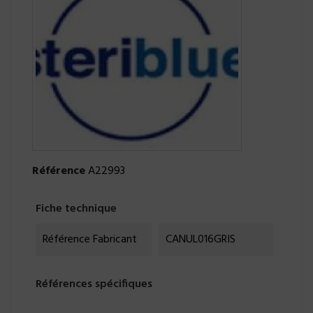
Référence
A22993
Fiche technique
Référence Fabricant
CANUL016GRIS
Références spécifiques