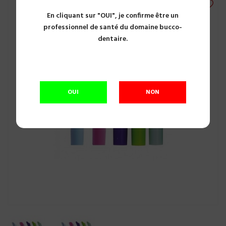
En cliquant sur "OUI", je confirme être un
professionnel de santé du domaine bucco-
dentaire.
OUI
NON