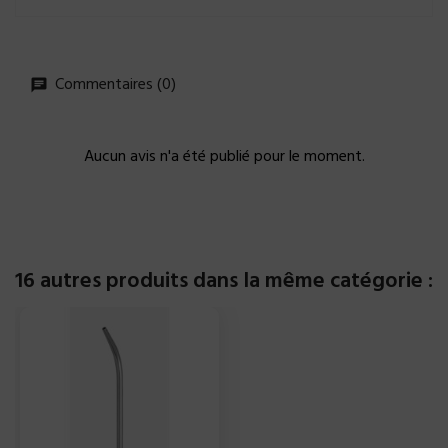
Commentaires (0)
Aucun avis n'a été publié pour le moment.
16 autres produits dans la même catégorie :