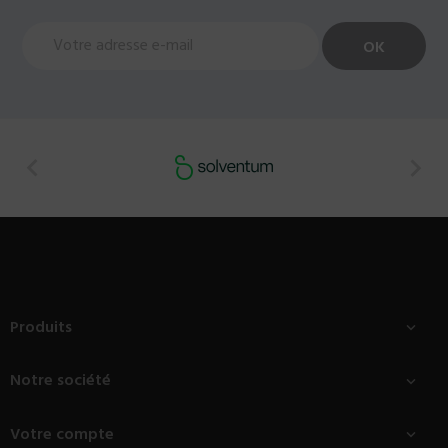


Produits

Notre société

Votre compte
