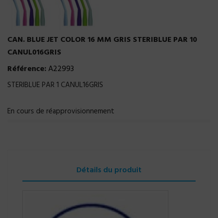
CAN. BLUE JET COLOR 16 MM GRIS STERIBLUE PAR 10
CANUL016GRIS
Référence:
A22993
STERIBLUE PAR 1 CANUL16GRIS
En cours de réapprovisionnement
Détails du produit