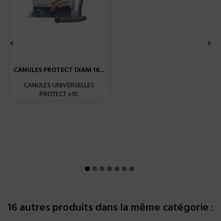


CANULES PROTECT DIAM 16...
CANULES UNIVERSELLES
PROTECT x10
16 autres produits dans la même catégorie :