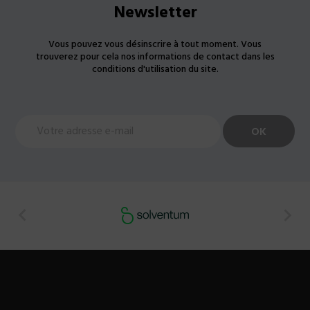
Newsletter
Vous pouvez vous désinscrire à tout moment. Vous
trouverez pour cela nos informations de contact dans les
conditions d'utilisation du site.

