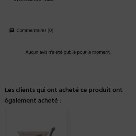
Commentaires (0)
Aucun avis n'a été publié pour le moment.
Les clients qui ont acheté ce produit ont
également acheté :