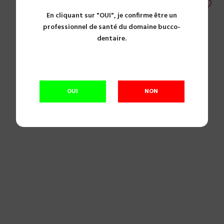
En cliquant sur "OUI", je confirme être un
professionnel de santé du domaine bucco-
dentaire.
OUI
NON