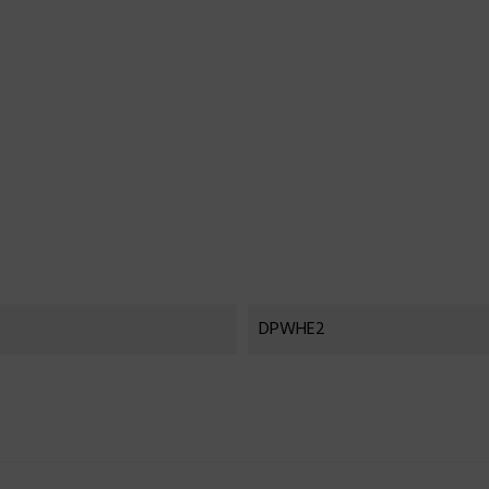
DPWHE2