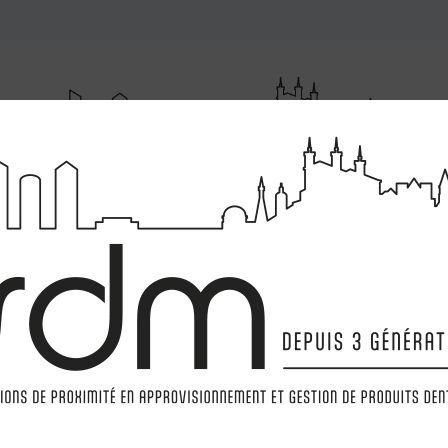
RUMENTATIONS
MATÉRIELS
LABORATOIRE
MARQ