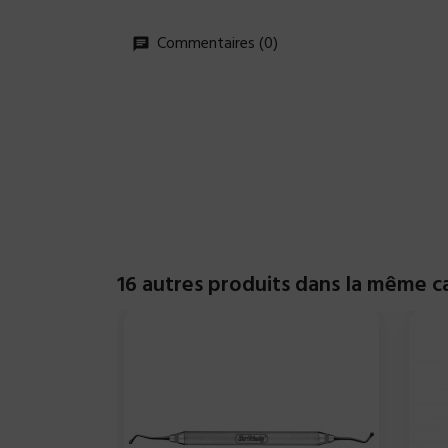
Commentaires (0)
16 autres produits dans la même ca