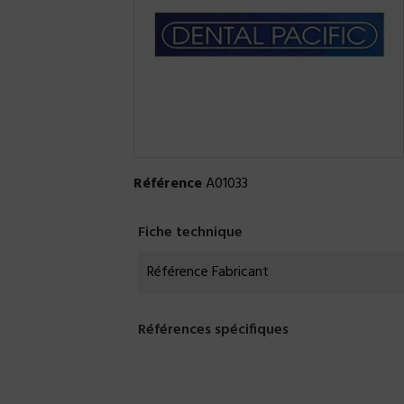
Référence
A01033
Fiche technique
Référence Fabricant
Références spécifiques