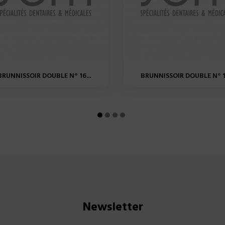
BRUNNISSOIR DOUBLE N° 16...
BRUNNISSOIR DOUBLE N° 15
Newsletter