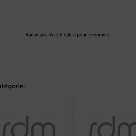
Aucun avis n'a été publié pour le moment.
tégorie :