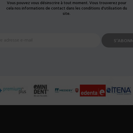
Vous pouvez vous désinscrire à tout moment. Vous trouverez pour
cela nos informations de contact dans les conditions d'utilisation du
site.