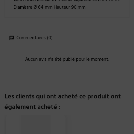
Diamètre Ø 64 mm Hauteur 90 mm.
Commentaires (0)
Aucun avis n'a été publié pour le moment.
Les clients qui ont acheté ce produit ont
également acheté :