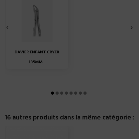


DAVIER ENFANT CRYER
135MM...
16 autres produits dans la même catégorie :