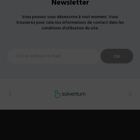
Newsletter
Vous pouvez vous désinscrire à tout moment. Vous
trouverez pour cela nos informations de contact dans les
conditions d'utilisation du site.

