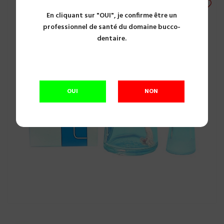
En cliquant sur "OUI", je confirme être un
professionnel de santé du domaine bucco-
dentaire.
OUI
NON