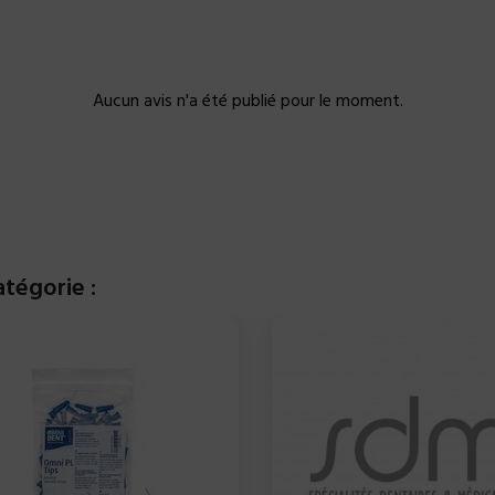
Aucun avis n'a été publié pour le moment.
tégorie :