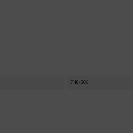
7118-500