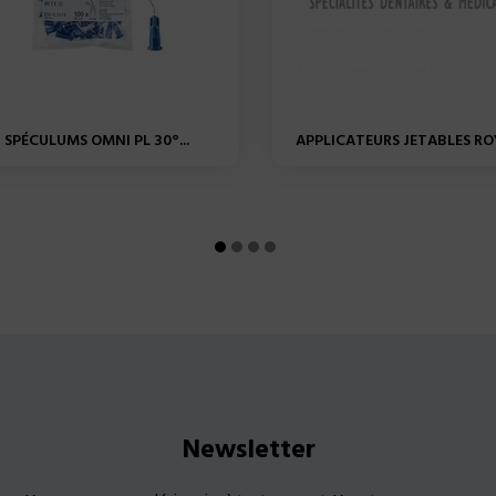
SPÉCULUMS OMNI PL 30°...
APPLICATEURS JETABLES ROY
Newsletter