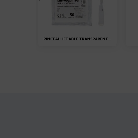
PINCEAU JETABLE TRANSPARENT...