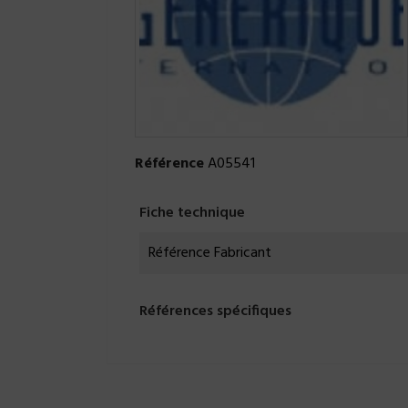
Référence
A05541
Fiche technique
Référence Fabricant
Références spécifiques