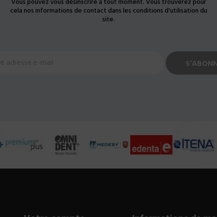
Vous pouvez vous désinscrire à tout moment. Vous trouverez pour
cela nos informations de contact dans les conditions d'utilisation du
site.