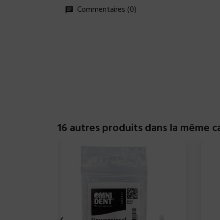
Commentaires (0)
16 autres produits dans la même ca
