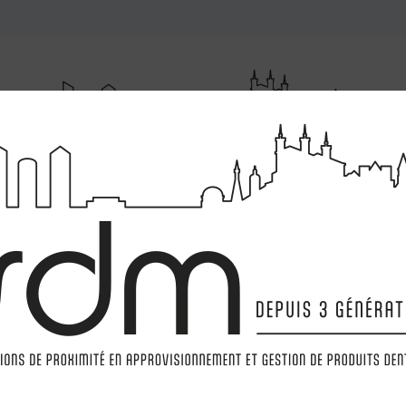
RUMENTATIONS
MATÉRIELS
LABORATOIRE
MARQ