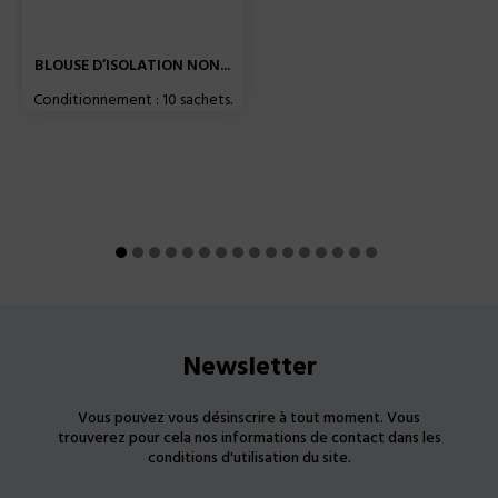
BLOUSE D’ISOLATION NON...
Conditionnement : 10 sachets.
Newsletter
Vous pouvez vous désinscrire à tout moment. Vous
trouverez pour cela nos informations de contact dans les
conditions d'utilisation du site.