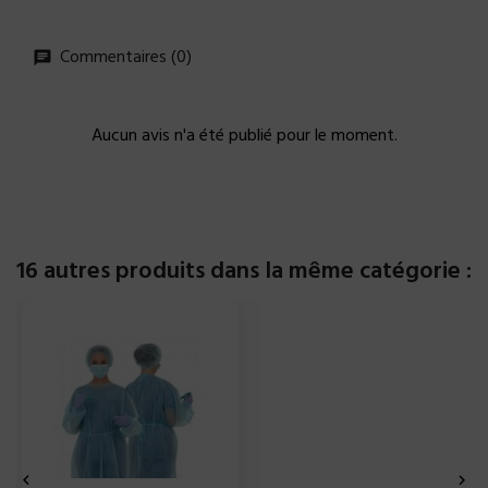
Commentaires (0)
Aucun avis n'a été publié pour le moment.
16 autres produits dans la même catégorie :

