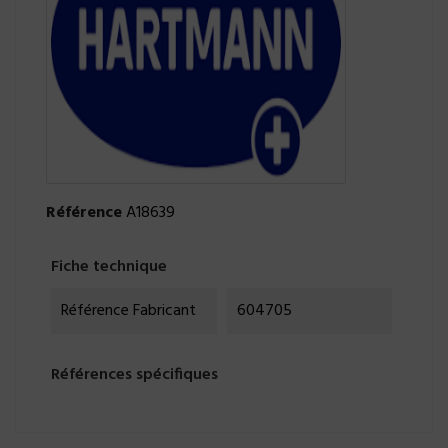
Référence
A18639
Fiche technique
Référence Fabricant
604705
Références spécifiques