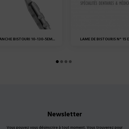
NCHE BISTOURI 10-130-5EM...
LAME DE BISTOURIS N° 15 DP
Newsletter
Vous pouvez vous désinscrire à tout moment. Vous trouverez pour