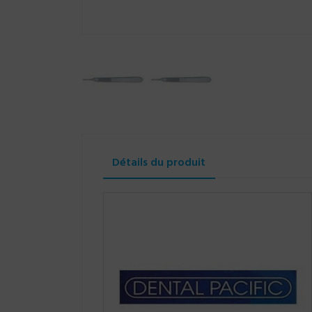
Détails du produit