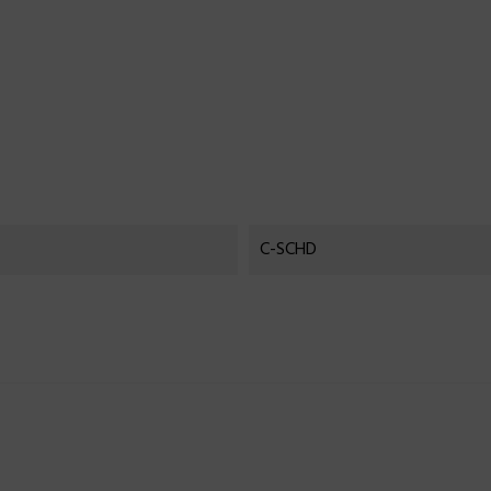
C-SCHD