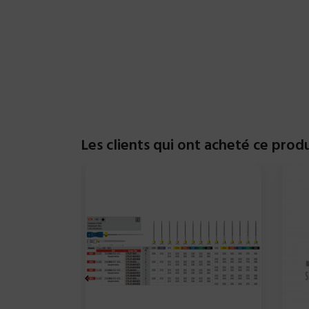
Les clients qui ont acheté ce prod
