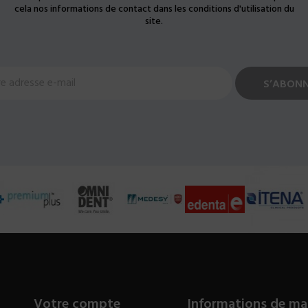
cela nos informations de contact dans les conditions d'utilisation du
site.
Votre compte
Informations de ma