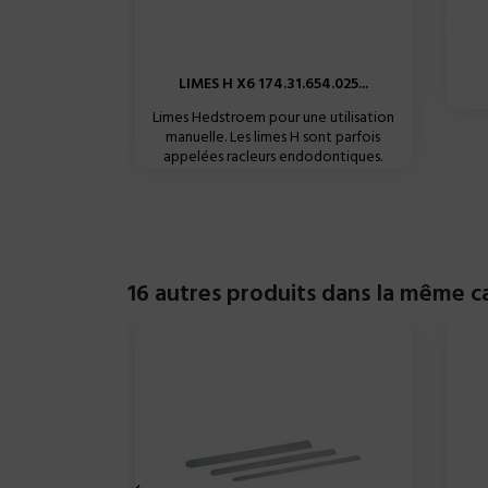
LIMES H X6 174.31.654.025...
Limes Hedstroem pour une utilisation
manuelle. Les limes H sont parfois
appelées racleurs endodontiques.
16 autres produits dans la même ca