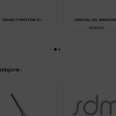
FRAISES TUNGSTÈNE X1...
HEMOSAL GEL SERINGUES.
HEMOSAL
tégorie :