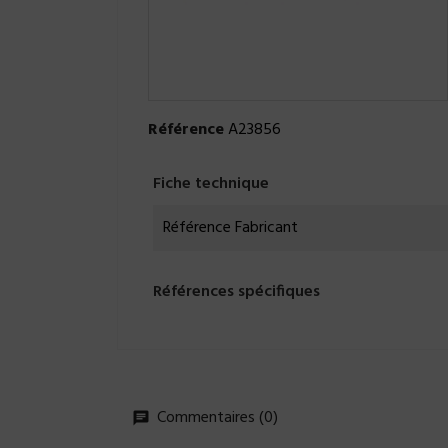
Référence
A23856
Fiche technique
Référence Fabricant
Références spécifiques
Commentaires (0)