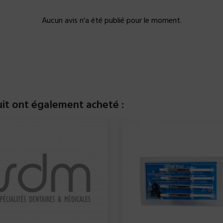
Aucun avis n'a été publié pour le moment.
uit ont également acheté :