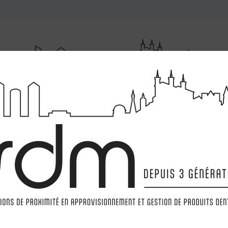
RUMENTATIONS
MATÉRIELS
LABORATOIRE
MARQ