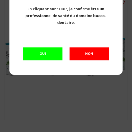
En cliquant sur "OUI", je confirme être un
professionnel de santé du domaine bucco-
dentaire.
OUI
NON