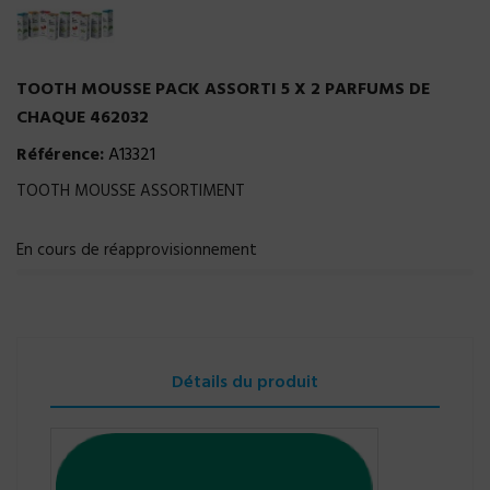
TOOTH MOUSSE PACK ASSORTI 5 X 2 PARFUMS DE
CHAQUE 462032
Référence:
A13321
TOOTH MOUSSE ASSORTIMENT
En cours de réapprovisionnement
Détails du produit