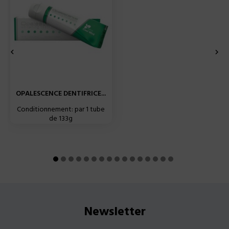


OPALESCENCE DENTIFRICE...
Conditionnement: par 1 tube
de 133g
Newsletter