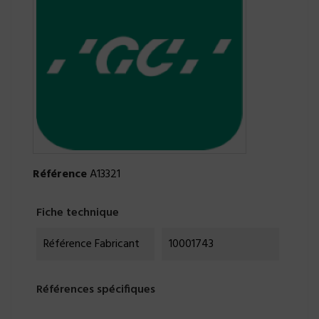
Référence
A13321
Fiche technique
Référence Fabricant
10001743
Références spécifiques