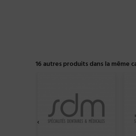
16 autres produits dans la même ca
