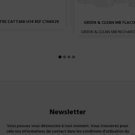
LTRE CATTANI H14 REF C168429
GREEN & CLEAN MB FLACON
GREEN & CLEAN MB RECHARG
Newsletter
Vous pouvez vous désinscrire à tout moment. Vous trouverez pour
cela nos informations de contact dans les conditions d'utilisation du