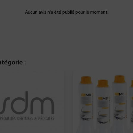
Aucun avis n'a été publié pour le moment.
tégorie :