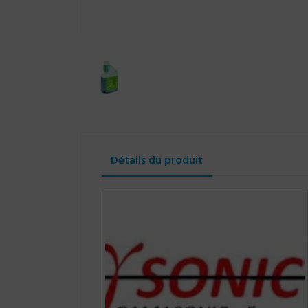
Détails du produit