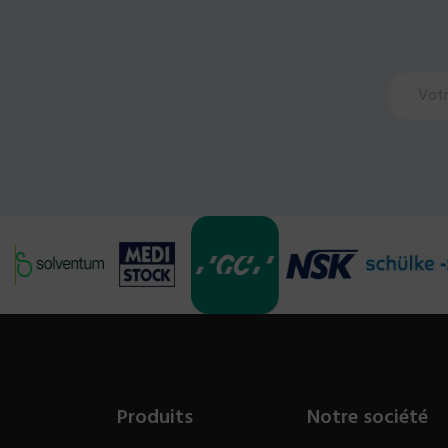
Produits
Notre société