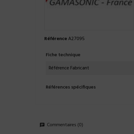
Référence
A27095
Fiche technique
Référence Fabricant
Références spécifiques
Commentaires (0)