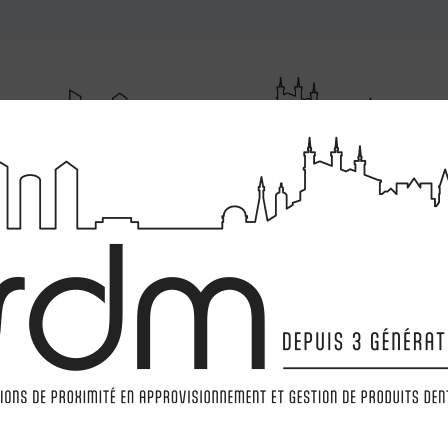
RUMENTATIONS
MATÉRIELS
LABORATOIRE
MARQ