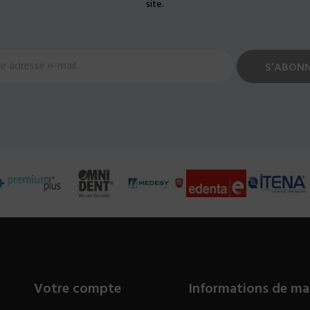
site.
Votre compte
Informations de ma