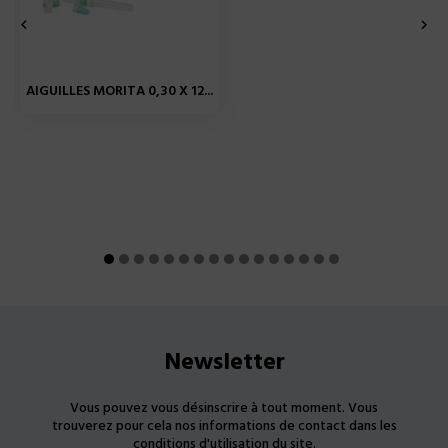


AIGUILLES MORITA 0,30 X 12...
Newsletter
Vous pouvez vous désinscrire à tout moment. Vous
trouverez pour cela nos informations de contact dans les
conditions d'utilisation du site.