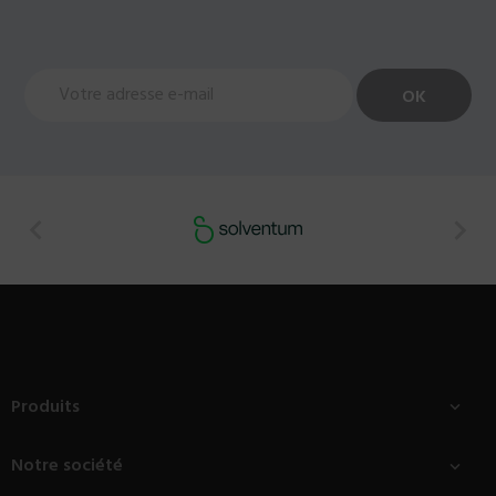


Produits

Notre société
