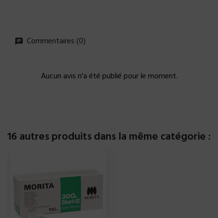
Commentaires (0)
Aucun avis n'a été publié pour le moment.
16 autres produits dans la même catégorie :