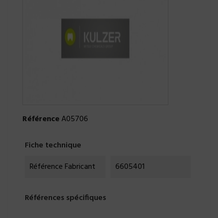
Référence
A05706
Fiche technique
Référence Fabricant
6605401
Références spécifiques