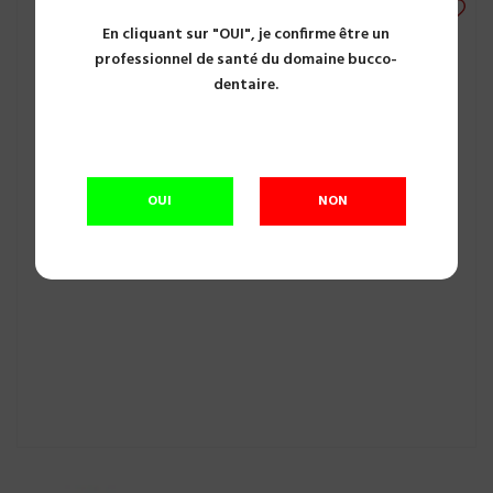
En cliquant sur "OUI", je confirme être un
professionnel de santé du domaine bucco-
dentaire.
OUI
NON