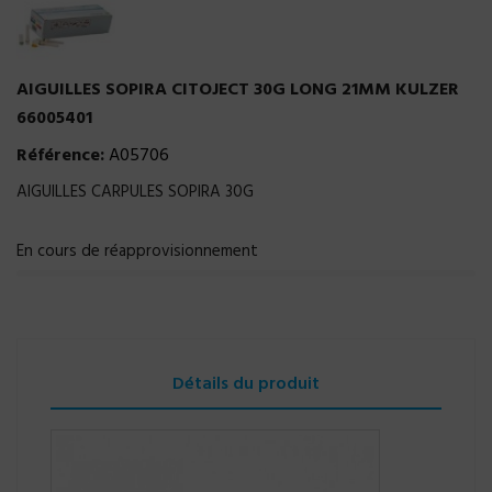
AIGUILLES SOPIRA CITOJECT 30G LONG 21MM KULZER
66005401
Référence:
A05706
AIGUILLES CARPULES SOPIRA 30G
En cours de réapprovisionnement
Détails du produit