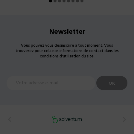
Newsletter
Vous pouvez vous désinscrire à tout moment. Vous
trouverez pour cela nos informations de contact dans les
conditions d'utilisation du site.

