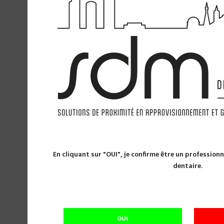
En cliquant sur "OUI", je confirme être un professio
dentaire.
OUI