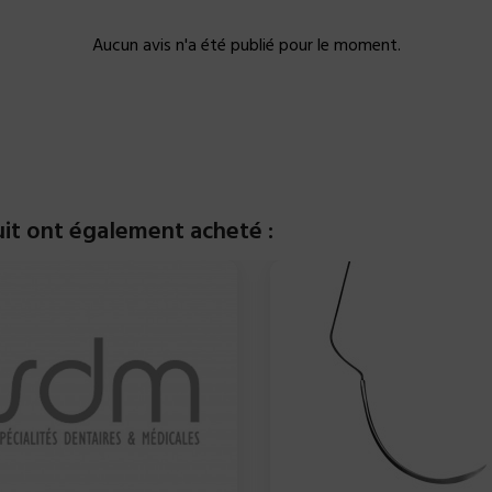
Aucun avis n'a été publié pour le moment.
uit ont également acheté :