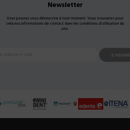
Newsletter
Vous pouvez vous désinscrire à tout moment. Vous trouverez pour
cela nos informations de contact dans les conditions d'utilisation du
site.