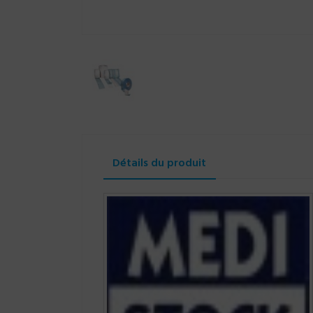
Détails du produit