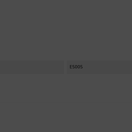
E5005