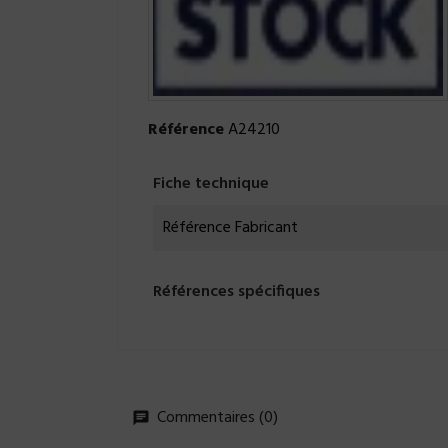
Référence
A24210
Fiche technique
Référence Fabricant
Références spécifiques
Commentaires (0)