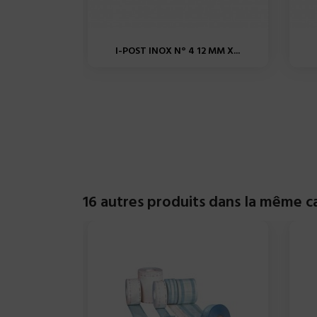
I-POST INOX N° 4 12 MM X...
16 autres produits dans la même ca