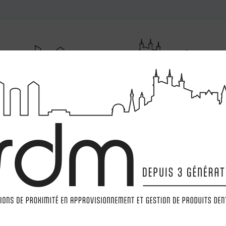
RUMENTATIONS
MATÉRIELS
LABORATOIRE
MARQ