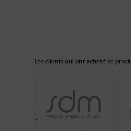
Les clients qui ont acheté ce prod
